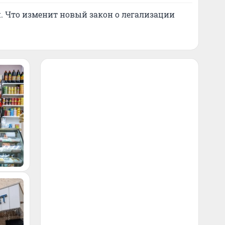
. Что изменит новый закон о легализации