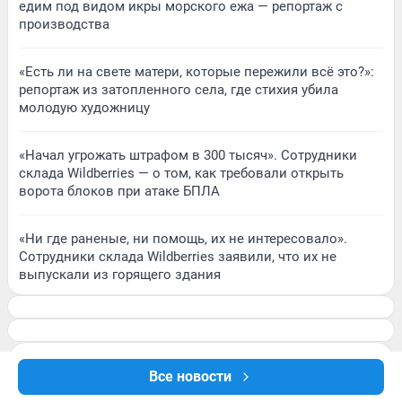
едим под видом икры морского ежа — репортаж с
производства
«Есть ли на свете матери, которые пережили всё это?»:
репортаж из затопленного села, где стихия убила
молодую художницу
«Начал угрожать штрафом в 300 тысяч». Сотрудники
склада Wildberries — о том, как требовали открыть
ворота блоков при атаке БПЛА
«Ни где раненые, ни помощь, их не интересовало».
Сотрудники склада Wildberries заявили, что их не
выпускали из горящего здания
Все новости