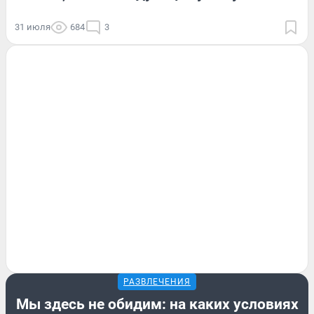
31 июля
684
3
РАЗВЛЕЧЕНИЯ
Мы здесь не обидим: на каких условиях