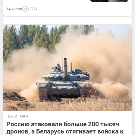
14 часов
333
ПОЛИТИКА
Россию атаковали больше 200 тысяч
дронов, а Беларусь стягивает войска к