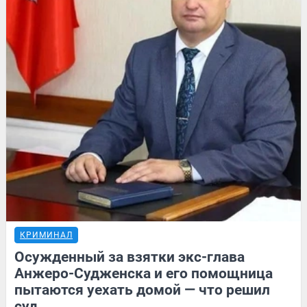
КРИМИНАЛ
Осужденный за взятки экс-глава
Анжеро-Судженска и его помощница
пытаются уехать домой — что решил
суд