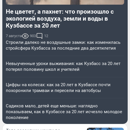
Не цветет, а пахнет: что произошло с
экологией воздуха, земли и воды в
Кузбассе за 20 лет
7 августа
903
12
Строили далеко не воздушные замки: как изменилась
стройсфера Кузбасса за последние два десятилетия
Невыученные уроки выживания: как Кузбасс за 20 лет
потерял половину школ и учителей
Цифры на колесах: как за 20 лет в Кузбассе почти
похоронили трамваи и пересели на автобусы
Садиков мало, детей еще меньше: наглядно
показываем, как в Кузбассе за 20 лет исчезло молодое
поколение