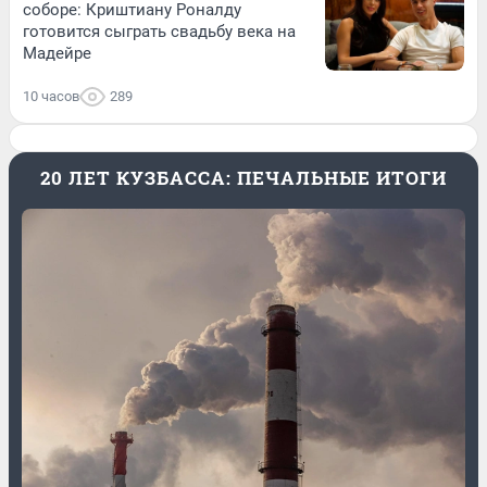
соборе: Криштиану Роналду
готовится сыграть свадьбу века на
Мадейре
10 часов
289
20 ЛЕТ КУЗБАССА: ПЕЧАЛЬНЫЕ ИТОГИ