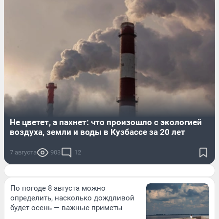
Не цветет, а пахнет: что произошло с экологией
воздуха, земли и воды в Кузбассе за 20 лет
7 августа
903
12
По погоде 8 августа можно
определить, насколько дождливой
будет осень — важные приметы