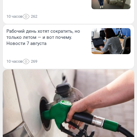
10 часов
262
Рабочий день хотят сократить, но
только летом — и вот почему.
Новости 7 августа
10 часов
269