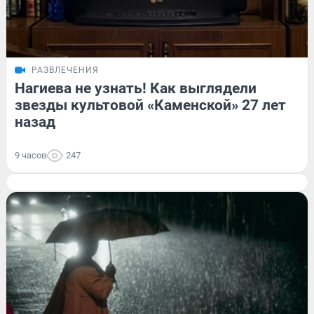
РАЗВЛЕЧЕНИЯ
Нагиева не узнать! Как выглядели
звезды культовой «Каменской» 27 лет
назад
9 часов
247