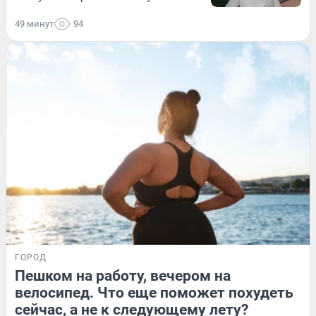
49 минут
94
ГОРОД
Пешком на работу, вечером на
велосипед. Что еще поможет похудеть
сейчас, а не к следующему лету?