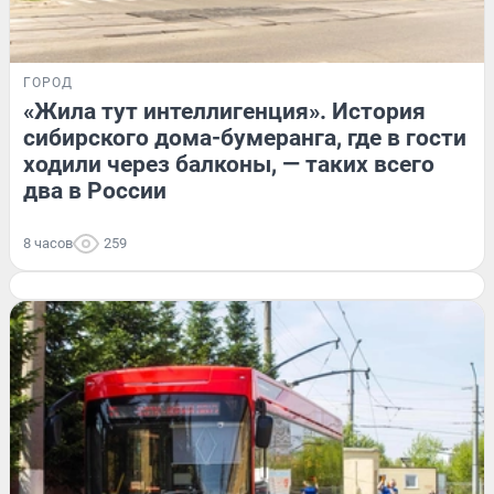
ГОРОД
«Жила тут интеллигенция». История
сибирского дома-бумеранга, где в гости
ходили через балконы, — таких всего
два в России
8 часов
259