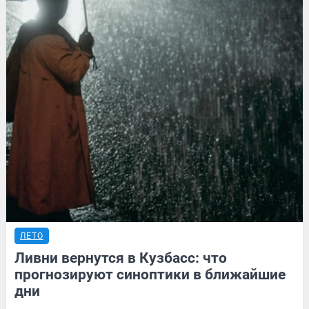
ЛЕТО
Ливни вернутся в Кузбасс: что
прогнозируют синоптики в ближайшие
дни