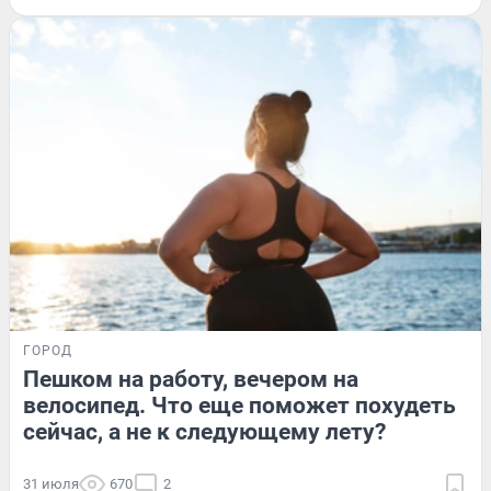
ГОРОД
Пешком на работу, вечером на
велосипед. Что еще поможет похудеть
сейчас, а не к следующему лету?
31 июля
670
2