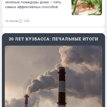
зеленые помидоры дома — пять
самых эффективных способов
10 часов
318
20 ЛЕТ КУЗБАССА: ПЕЧАЛЬНЫЕ ИТОГИ