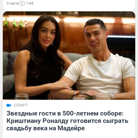
3 часа
144
СПОРТ
Звездные гости в 500-летнем соборе:
Криштиану Роналду готовится сыграть
свадьбу века на Мадейре