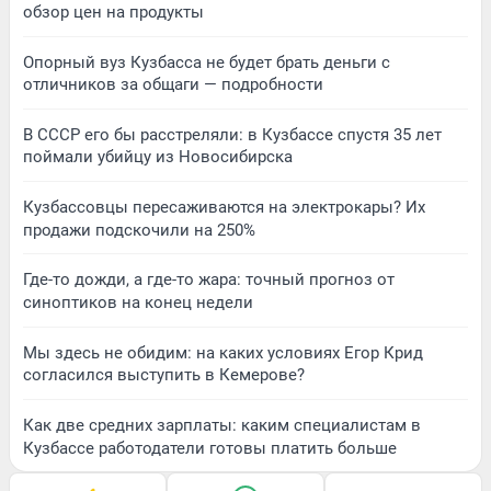
обзор цен на продукты
Опорный вуз Кузбасса не будет брать деньги с
отличников за общаги — подробности
В СССР его бы расстреляли: в Кузбассе спустя 35 лет
поймали убийцу из Новосибирска
Кузбассовцы пересаживаются на электрокары? Их
продажи подскочили на 250%
Где-то дожди, а где-то жара: точный прогноз от
синоптиков на конец недели
Мы здесь не обидим: на каких условиях Егор Крид
согласился выступить в Кемерове?
Как две средних зарплаты: каким специалистам в
Кузбассе работодатели готовы платить больше