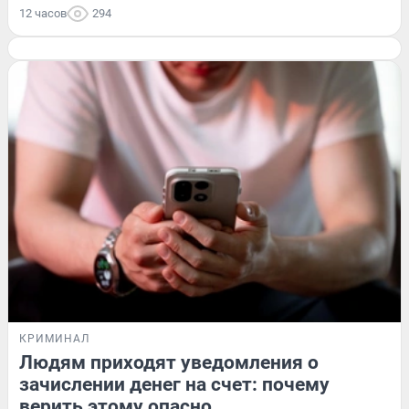
12 часов
294
КРИМИНАЛ
Людям приходят уведомления о
зачислении денег на счет: почему
верить этому опасно