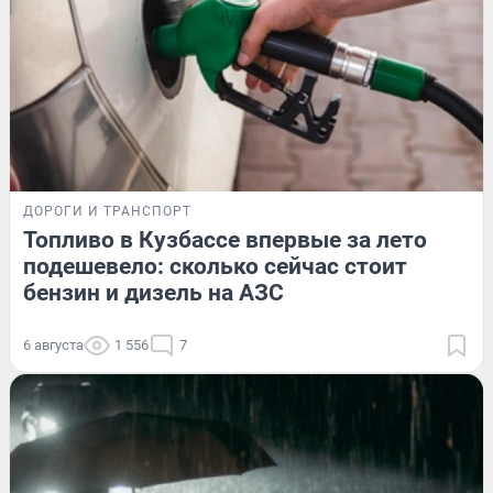
ДОРОГИ И ТРАНСПОРТ
Топливо в Кузбассе впервые за лето
подешевело: сколько сейчас стоит
бензин и дизель на АЗС
6 августа
1 556
7