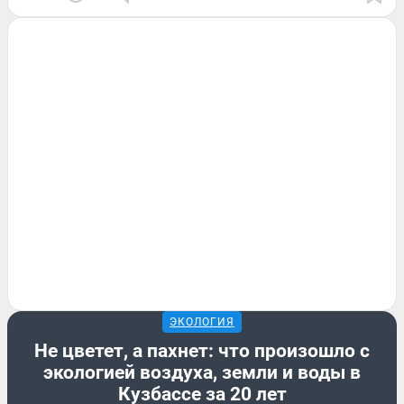
ЭКОЛОГИЯ
Не цветет, а пахнет: что произошло с
экологией воздуха, земли и воды в
Кузбассе за 20 лет