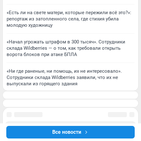
«Есть ли на свете матери, которые пережили всё это?»:
репортаж из затопленного села, где стихия убила
молодую художницу
«Начал угрожать штрафом в 300 тысяч». Сотрудники
склада Wildberries — о том, как требовали открыть
ворота блоков при атаке БПЛА
«Ни где раненые, ни помощь, их не интересовало».
Сотрудники склада Wildberries заявили, что их не
выпускали из горящего здания
Все новости