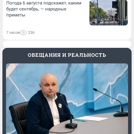
Погода 6 августа подскажет, каким
будет сентябрь, — народные
приметы
7 часов
236
ОБЕЩАНИЯ И РЕАЛЬНОСТЬ