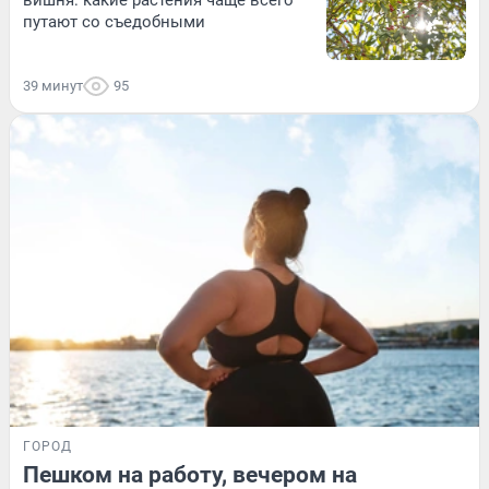
путают со съедобными
39 минут
95
ГОРОД
Пешком на работу, вечером на