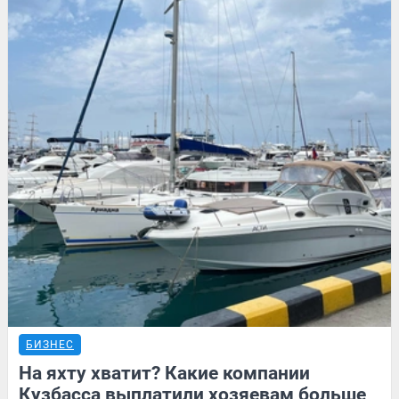
БИЗНЕС
На яхту хватит? Какие компании
Кузбасса выплатили хозяевам больше