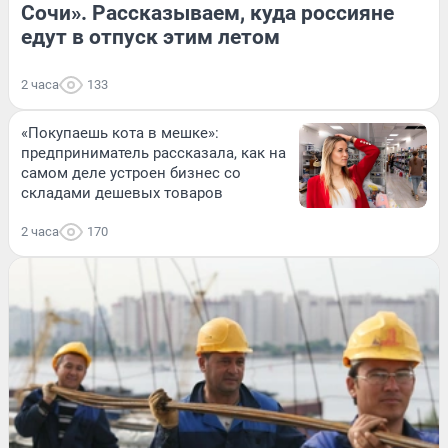
Сочи». Рассказываем, куда россияне
едут в отпуск этим летом
2 часа
133
«Покупаешь кота в мешке»:
предприниматель рассказала, как на
самом деле устроен бизнес со
складами дешевых товаров
2 часа
170