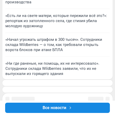
производства
«Есть ли на свете матери, которые пережили всё это?»:
репортаж из затопленного села, где стихия убила
молодую художницу
«Начал угрожать штрафом в 300 тысяч». Сотрудники
склада Wildberries — о том, как требовали открыть
ворота блоков при атаке БПЛА
«Ни где раненые, ни помощь, их не интересовало».
Сотрудники склада Wildberries заявили, что их не
выпускали из горящего здания
Все новости