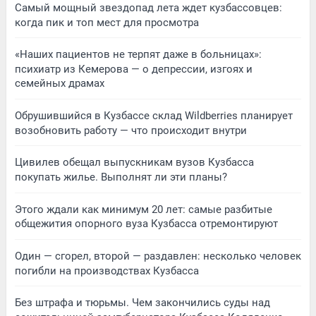
Самый мощный звездопад лета ждет кузбассовцев:
когда пик и топ мест для просмотра
«Наших пациентов не терпят даже в больницах»:
психиатр из Кемерова — о депрессии, изгоях и
семейных драмах
Обрушившийся в Кузбассе склад Wildberries планирует
возобновить работу — что происходит внутри
Цивилев обещал выпускникам вузов Кузбасса
покупать жилье. Выполнят ли эти планы?
Этого ждали как минимум 20 лет: самые разбитые
общежития опорного вуза Кузбасса отремонтируют
Один — сгорел, второй — раздавлен: несколько человек
погибли на производствах Кузбасса
Без штрафа и тюрьмы. Чем закончились суды над