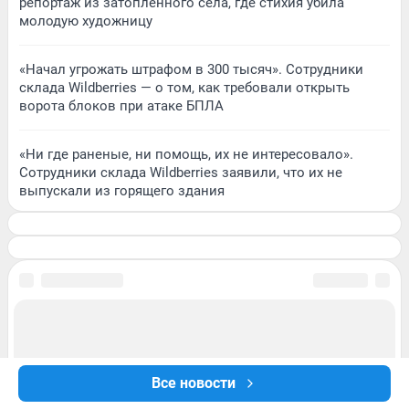
репортаж из затопленного села, где стихия убила
молодую художницу
«Начал угрожать штрафом в 300 тысяч». Сотрудники
склада Wildberries — о том, как требовали открыть
ворота блоков при атаке БПЛА
«Ни где раненые, ни помощь, их не интересовало».
Сотрудники склада Wildberries заявили, что их не
выпускали из горящего здания
Все новости