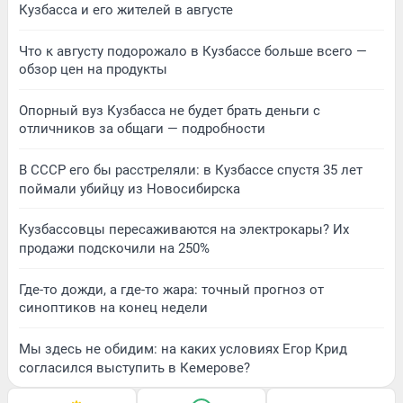
Кузбасса и его жителей в августе
Что к августу подорожало в Кузбассе больше всего —
обзор цен на продукты
Опорный вуз Кузбасса не будет брать деньги с
отличников за общаги — подробности
В СССР его бы расстреляли: в Кузбассе спустя 35 лет
поймали убийцу из Новосибирска
Кузбассовцы пересаживаются на электрокары? Их
продажи подскочили на 250%
Где-то дожди, а где-то жара: точный прогноз от
синоптиков на конец недели
Мы здесь не обидим: на каких условиях Егор Крид
согласился выступить в Кемерове?