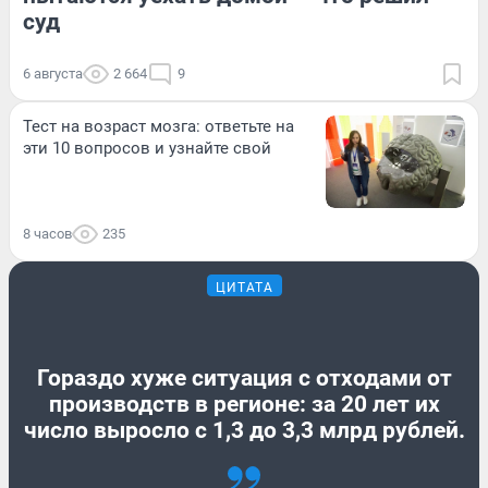
суд
6 августа
2 664
9
Тест на возраст мозга: ответьте на
эти 10 вопросов и узнайте свой
8 часов
235
ЦИТАТА
Гораздо хуже ситуация с отходами от
производств в регионе: за 20 лет их
число выросло с 1,3 до 3,3 млрд рублей.