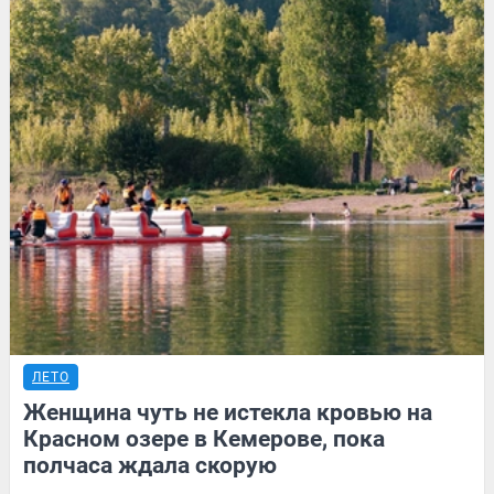
ЛЕТО
Женщина чуть не истекла кровью на
Красном озере в Кемерове, пока
полчаса ждала скорую