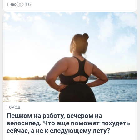
1 час
117
ГОРОД
Пешком на работу, вечером на
велосипед. Что еще поможет похудеть
сейчас, а не к следующему лету?