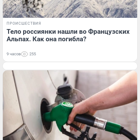
ПРОИСШЕСТВИЯ
Тело россиянки нашли во Французских
Альпах. Как она погибла?
9 часов
255