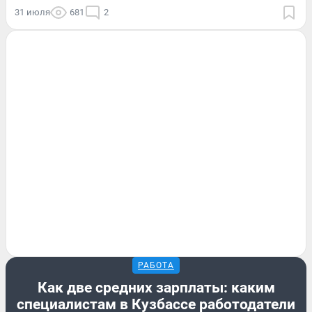
31 июля
681
2
РАБОТА
Как две средних зарплаты: каким
специалистам в Кузбассе работодатели