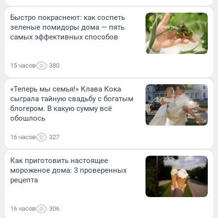
Быстро покраснеют: как соспеть
зеленые помидоры дома — пять
самых эффективных способов
15 часов
380
«Теперь мы семья!» Клава Кока
сыграла тайную свадьбу с богатым
блогером. В какую сумму всё
обошлось
16 часов
327
Как приготовить настоящее
мороженое дома: 3 проверенных
рецепта
16 часов
306