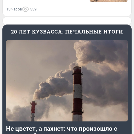
13 часов
339
20 ЛЕТ КУЗБАССА: ПЕЧАЛЬНЫЕ ИТОГИ
Не цветет, а пахнет: что произошло с