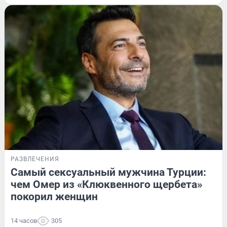
РАЗВЛЕЧЕНИЯ
Самый сексуальный мужчина Турции:
чем Омер из «Клюквенного щербета»
покорил женщин
14 часов
305