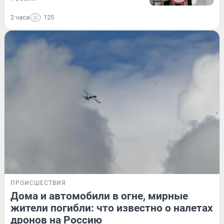
2 часа
125
ПРОИСШЕСТВИЯ
Дома и автомобили в огне, мирные
жители погибли: что известно о налетах
дронов на Россию