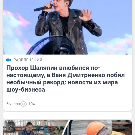
РАЗВЛЕЧЕНИЯ
Прохор Шаляпин влюбился по-
настоящему, а Ваня Дмитриенко побил
необычный рекорд: новости из мира
шоу-бизнеса
5 часов
104