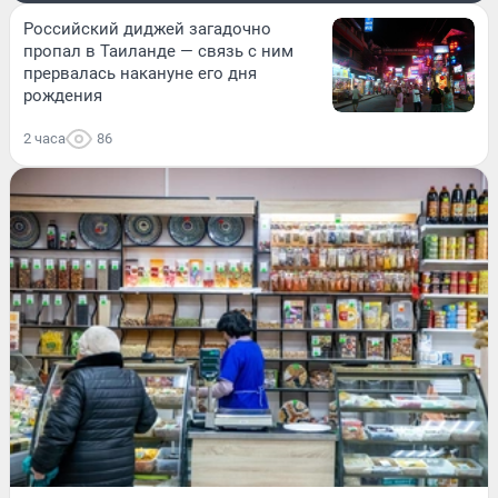
Российский диджей загадочно
пропал в Таиланде — связь с ним
прервалась накануне его дня
рождения
2 часа
86