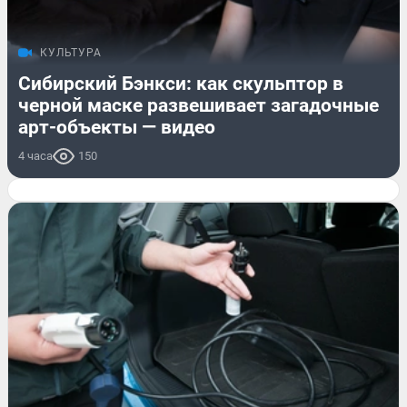
КУЛЬТУРА
Сибирский Бэнкси: как скульптор в
черной маске развешивает загадочные
арт-объекты — видео
4 часа
150