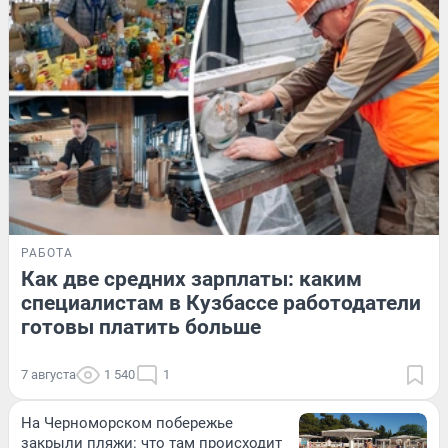
РАБОТА
Как две средних зарплаты: каким
специалистам в Кузбассе работодатели
готовы платить больше
7 августа
1 540
1
На Черноморском побережье
закрыли пляжи: что там происходит