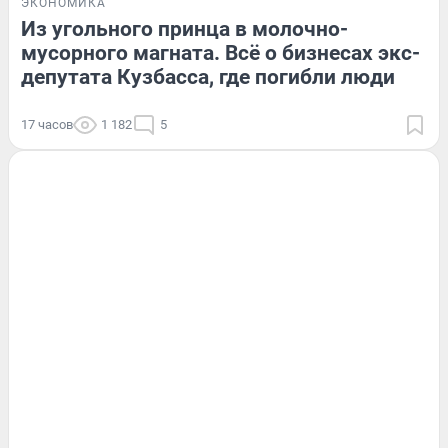
ЭКОНОМИКА
Из угольного принца в молочно-
мусорного магната. Всё о бизнесах экс-
депутата Кузбасса, где погибли люди
17 часов
1 182
5