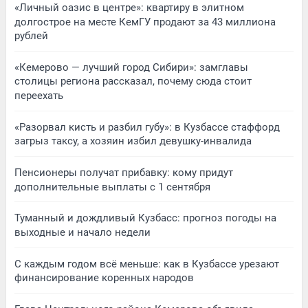
«Личный оазис в центре»: квартиру в элитном
долгострое на месте КемГУ продают за 43 миллиона
рублей
«Кемерово — лучший город Сибири»: замглавы
столицы региона рассказал, почему сюда стоит
переехать
«Разорвал кисть и разбил губу»: в Кузбассе стаффорд
загрыз таксу, а хозяин избил девушку-инвалида
Пенсионеры получат прибавку: кому придут
дополнительные выплаты с 1 сентября
Туманный и дождливый Кузбасс: прогноз погоды на
выходные и начало недели
С каждым годом всё меньше: как в Кузбассе урезают
финансирование коренных народов