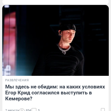
РАЗВЛЕЧЕНИЯ
Мы здесь не обидим: на каких условиях
Егор Крид согласился выступить в
Кемерове?
7 августа
854
5