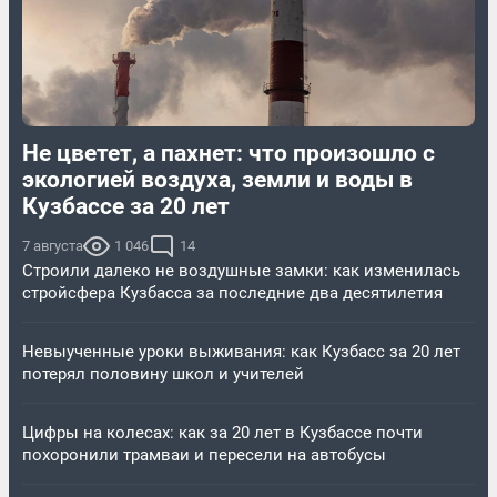
Не цветет, а пахнет: что произошло с
экологией воздуха, земли и воды в
Кузбассе за 20 лет
7 августа
1 046
14
Строили далеко не воздушные замки: как изменилась
стройсфера Кузбасса за последние два десятилетия
Невыученные уроки выживания: как Кузбасс за 20 лет
потерял половину школ и учителей
Цифры на колесах: как за 20 лет в Кузбассе почти
похоронили трамваи и пересели на автобусы