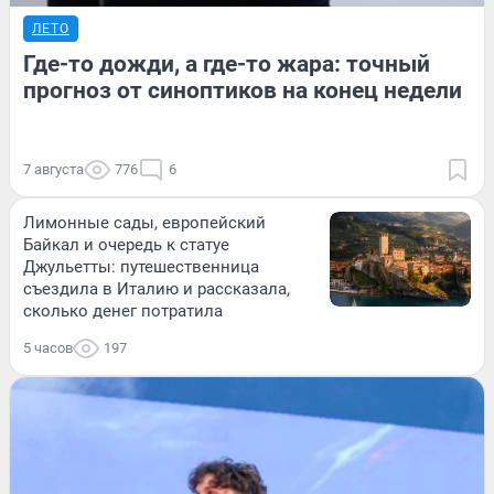
ЛЕТО
Где-то дожди, а где-то жара: точный
прогноз от синоптиков на конец недели
7 августа
776
6
Лимонные сады, европейский
Байкал и очередь к статуе
Джульетты: путешественница
съездила в Италию и рассказала,
сколько денег потратила
5 часов
197