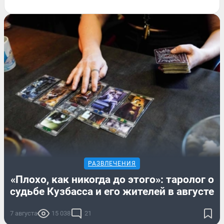
РАЗВЛЕЧЕНИЯ
«Плохо, как никогда до этого»: таролог о
судьбе Кузбасса и его жителей в августе
7 августа
15 038
21