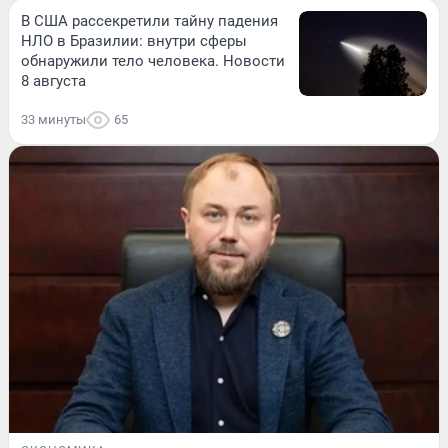
В США рассекретили тайну падения
НЛО в Бразилии: внутри сферы
обнаружили тело человека. Новости
8 августа
33 минуты
65