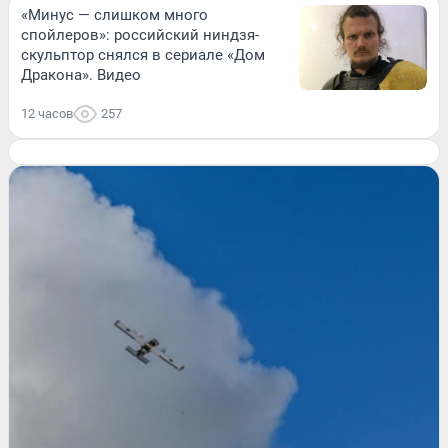
«Минус — слишком много
спойлеров»: российский ниндзя-
скульптор снялся в сериале «Дом
Дракона». Видео
12 часов
257