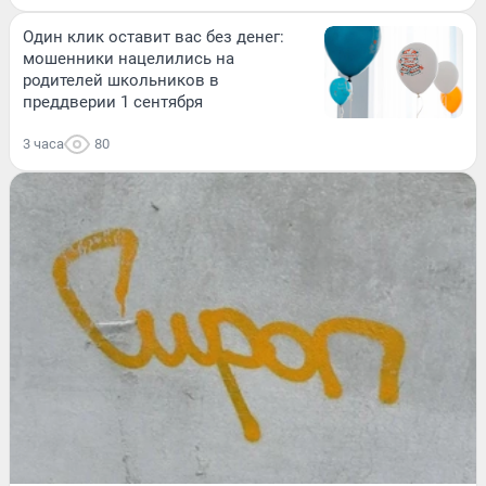
Один клик оставит вас без денег:
мошенники нацелились на
родителей школьников в
преддверии 1 сентября
3 часа
80