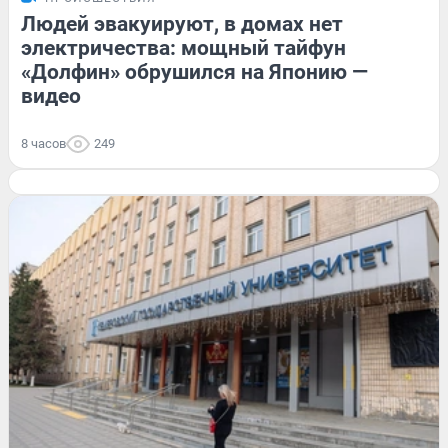
Людей эвакуируют, в домах нет
электричества: мощный тайфун
«Долфин» обрушился на Японию —
видео
8 часов
249