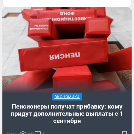
ЭКОНОМИКА
Пенсионеры получат прибавку: кому
придут дополнительные выплаты с 1
сентября
23 часа
422
5