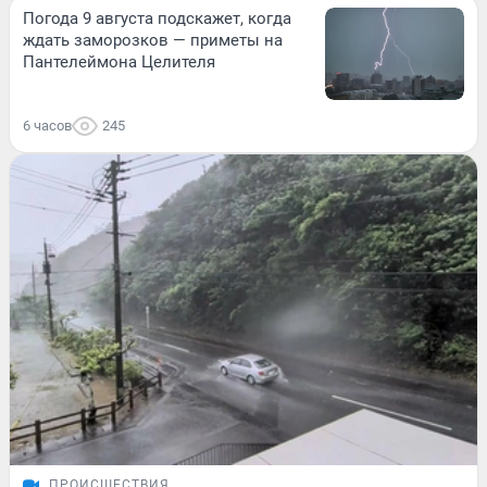
Погода 9 августа подскажет, когда
ждать заморозков — приметы на
Пантелеймона Целителя
6 часов
245
ПРОИСШЕСТВИЯ