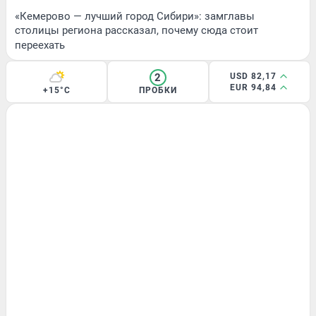
«Кемерово — лучший город Сибири»: замглавы
столицы региона рассказал, почему сюда стоит
переехать
2
USD 82,17
EUR 94,84
+15°C
ПРОБКИ