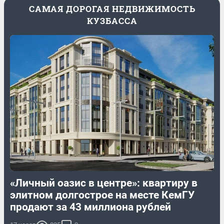
САМАЯ ДОРОГАЯ НЕДВИЖИМОСТЬ
КУЗБАССА
«Личный оазис в центре»: квартиру в
элитном долгострое на месте КемГУ
продают за 43 миллиона рублей