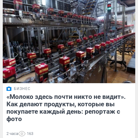
БИЗНЕС
«Молоко здесь почти никто не видит».
Как делают продукты, которые вы
покупаете каждый день: репортаж с
фото
2 часа
163