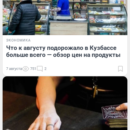
ЭКОНОМИКА
Что к августу подорожало в Кузбассе
больше всего — обзор цен на продукты
7 августа
751
2