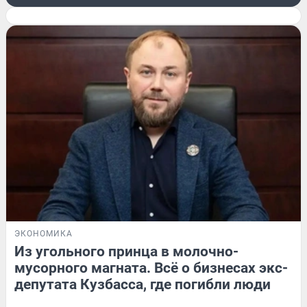
ЭКОНОМИКА
Из угольного принца в молочно-
мусорного магната. Всё о бизнесах экс-
депутата Кузбасса, где погибли люди