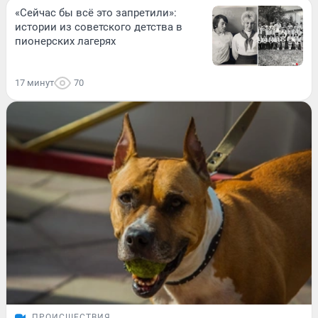
«Сейчас бы всё это запретили»:
истории из советского детства в
пионерских лагерях
17 минут
70
ПРОИСШЕСТВИЯ