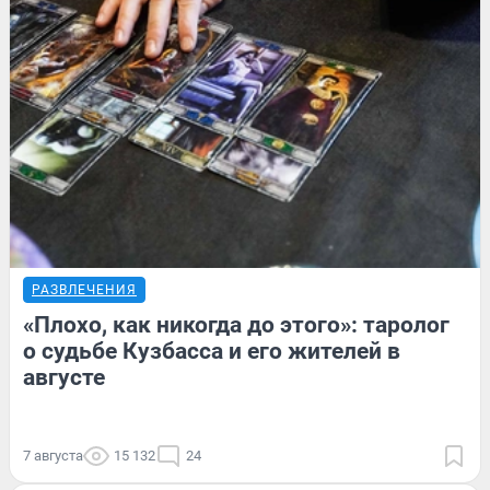
РАЗВЛЕЧЕНИЯ
«Плохо, как никогда до этого»: таролог
о судьбе Кузбасса и его жителей в
августе
7 августа
15 132
24