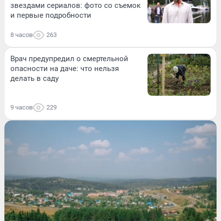
звездами сериалов: фото со съемок
и первые подробности
8 часов
263
Врач предупредил о смертельной
опасности на даче: что нельзя
делать в саду
9 часов
229