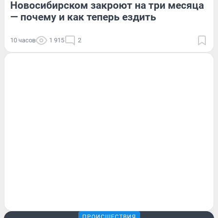
Новосибирском закроют на три месяца
— почему и как теперь ездить
10 часов
1 915
2
ПРОИСШЕСТВИЯ