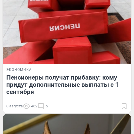
ЭКОНОМИКА
Пенсионеры получат прибавку: кому
придут дополнительные выплаты с 1
сентября
8 августа
462
5