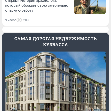
открыл! История арахнолога,
который обожает свою смертельно
опасную работу
9 часов
283
САМАЯ ДОРОГАЯ НЕДВИЖИМОСТЬ
КУЗБАССА