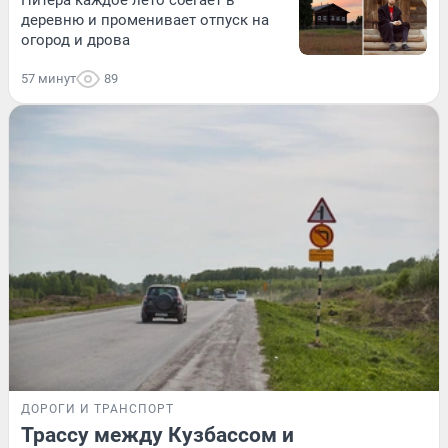
деревню и променивает отпуск на
огород и дрова
57 минут
89
ДОРОГИ И ТРАНСПОРТ
Трассу между Кузбассом и