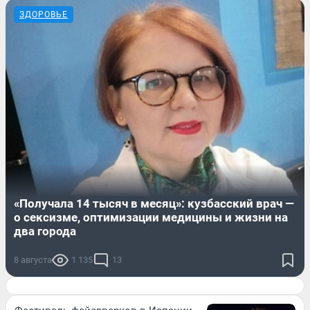
ЗДОРОВЬЕ
«Получала 14 тысяч в месяц»: кузбасский врач —
о сексизме, оптимизации медицины и жизни на
два города
8 августа
1 135
13