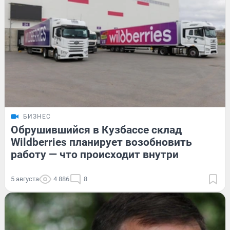
БИЗНЕС
Обрушившийся в Кузбассе склад
Wildberries планирует возобновить
работу — что происходит внутри
5 августа
4 886
8