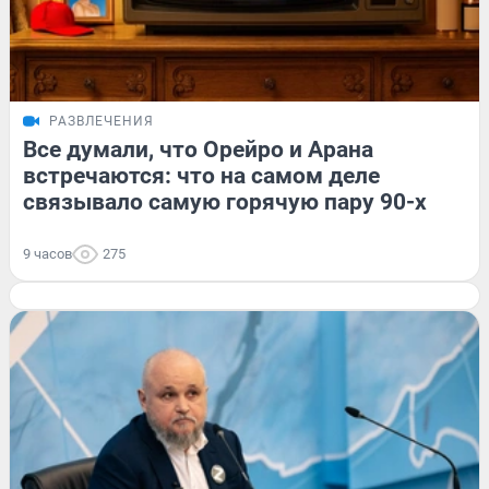
РАЗВЛЕЧЕНИЯ
Все думали, что Орейро и Арана
встречаются: что на самом деле
связывало самую горячую пару 90-х
9 часов
275