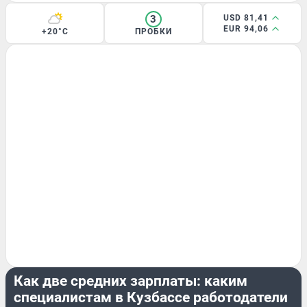
3
USD 81,41
EUR 94,06
+20°C
ПРОБКИ
РАБОТА
Как две средних зарплаты: каким
специалистам в Кузбассе работодатели