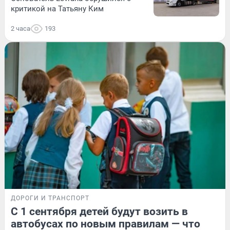
критикой на Татьяну Ким
2 часа
193
ДОРОГИ И ТРАНСПОРТ
С 1 сентября детей будут возить в
автобусах по новым правилам — что