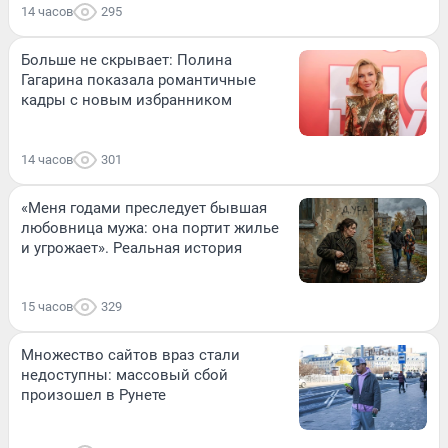
14 часов
295
Больше не скрывает: Полина
Гагарина показала романтичные
кадры с новым избранником
14 часов
301
«Меня годами преследует бывшая
любовница мужа: она портит жилье
и угрожает». Реальная история
15 часов
329
Множество сайтов враз стали
недоступны: массовый сбой
произошел в Рунете