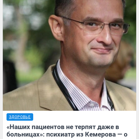
ЗДОРОВЬЕ
«Наших пациентов не терпят даже в
больницах»: психиатр из Кемерова — о