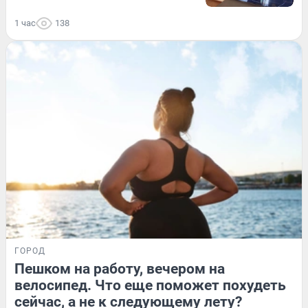
1 час
138
ГОРОД
Пешком на работу, вечером на
велосипед. Что еще поможет похудеть
сейчас, а не к следующему лету?