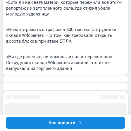
«Есть ли на свете матери, которые пережили всё это?»:
репортаж из затопленного села, где стихия убила
молодую художницу
«Начал угрожать штрафом в 300 тысяч». Сотрудники
склада Wildberries — о том, как требовали открыть
ворота блоков при атаке БПЛА
«Ни где раненые, ни помощь, их не интересовало».
Сотрудники склада Wildberries заявили, что их не
выпускали из горящего здания
Все новости