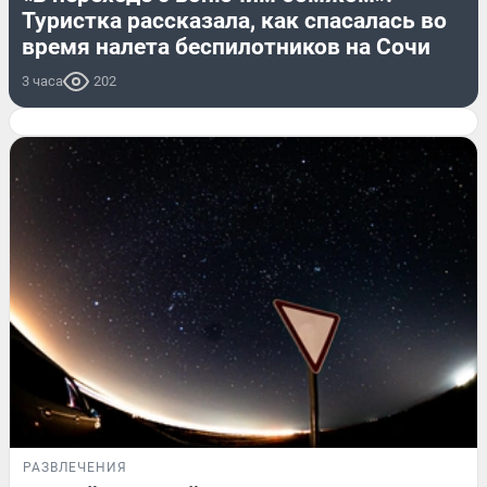
Туристка рассказала, как спасалась во
время налета беспилотников на Сочи
3 часа
202
РАЗВЛЕЧЕНИЯ