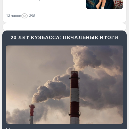
13 часов
398
20 ЛЕТ КУЗБАССА: ПЕЧАЛЬНЫЕ ИТОГИ