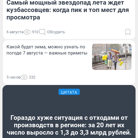
Самый мощный звездопад лета ждет
кузбассовцев: когда пик и топ мест для
просмотра
6 августа
910
Обсудить
Какой будет зима, можно узнать по
погоде 7 августа — важные приметы
5 часов
232
ЦИТАТА
Гораздо хуже ситуация с отходами от
производств в регионе: за 20 лет их
число выросло с 1,3 до 3,3 млрд рублей.