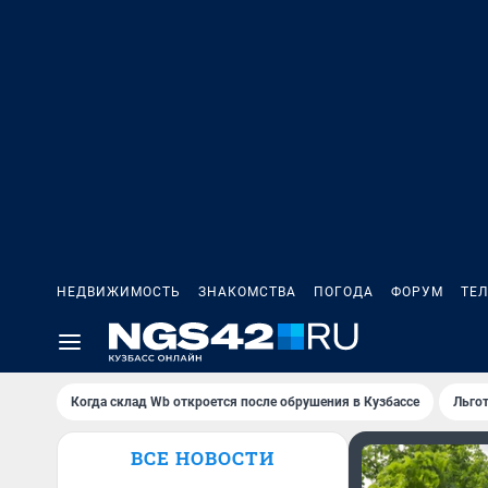
НЕДВИЖИМОСТЬ
ЗНАКОМСТВА
ПОГОДА
ФОРУМ
ТЕ
Когда склад Wb откроется после обрушения в Кузбассе
Льго
ВСЕ НОВОСТИ