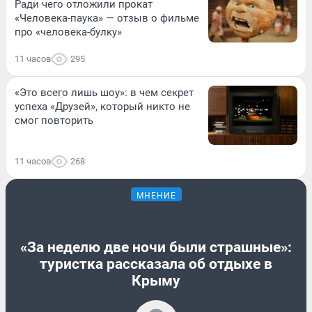
Ради чего отложили прокат
«Человека-паука» — отзыв о фильме
про «человека-булку»
11 часов
295
«Это всего лишь шоу»: в чем секрет
успеха «Друзей», который никто не
смог повторить
11 часов
268
МНЕНИЕ
«За неделю две ночи были страшные»:
туристка рассказала об отдыхе в
Крыму