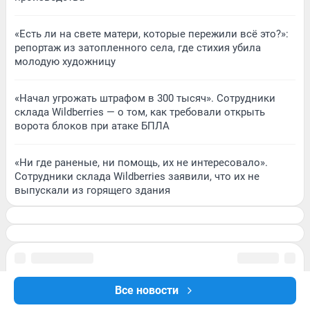
«Есть ли на свете матери, которые пережили всё это?»:
репортаж из затопленного села, где стихия убила
молодую художницу
«Начал угрожать штрафом в 300 тысяч». Сотрудники
склада Wildberries — о том, как требовали открыть
ворота блоков при атаке БПЛА
«Ни где раненые, ни помощь, их не интересовало».
Сотрудники склада Wildberries заявили, что их не
выпускали из горящего здания
Все новости