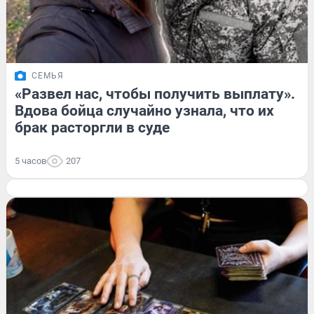
СЕМЬЯ
«Развел нас, чтобы получить выплату».
Вдова бойца случайно узнала, что их
брак расторгли в суде
5 часов
207