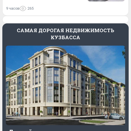
9 часов
265
САМАЯ ДОРОГАЯ НЕДВИЖИМОСТЬ
КУЗБАССА