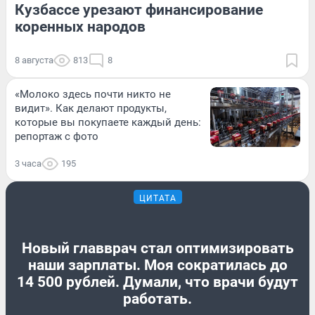
Кузбассе урезают финансирование
коренных народов
8 августа
813
8
«Молоко здесь почти никто не
видит». Как делают продукты,
которые вы покупаете каждый день:
репортаж с фото
3 часа
195
ЦИТАТА
Новый главврач стал оптимизировать
наши зарплаты. Моя сократилась до
14 500 рублей. Думали, что врачи будут
работать.