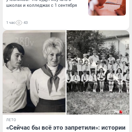
школах и колледжах с 1 сентября
1 час
43
ЛЕТО
«Сейчас бы всё это запретили»: истории