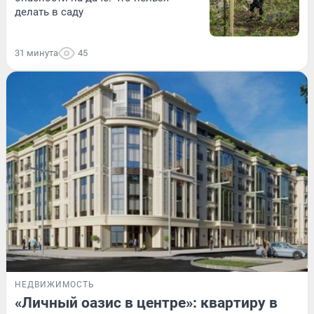
делать в саду
31 минута
45
НЕДВИЖИМОСТЬ
«Личный оазис в центре»: квартиру в