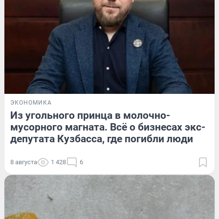
ЭКОНОМИКА
Из угольного принца в молочно-
мусорного магната. Всё о бизнесах экс-
депутата Кузбасса, где погибли люди
8 августа
1 428
6