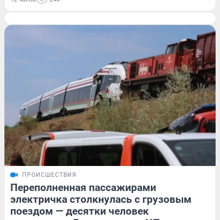
ПРОИСШЕСТВИЯ
Переполненная пассажирами
электричка столкнулась с грузовым
поездом — десятки человек