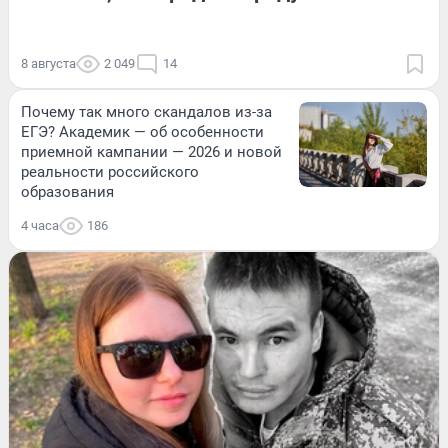
8 августа
2 049
14
Почему так много скандалов из-за
ЕГЭ? Академик — об особенности
приемной кампании — 2026 и новой
реальности российского
образования
4 часа
186