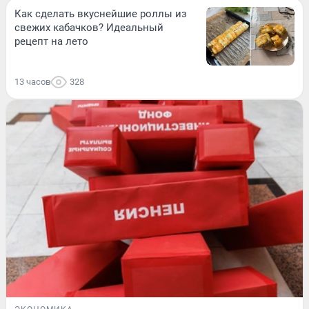
Как сделать вкуснейшие роллы из
свежих кабачков? Идеальный
рецепт на лето
13 часов
328