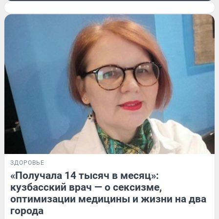
ЗДОРОВЬЕ
«Получала 14 тысяч в месяц»:
кузбасский врач — о сексизме,
оптимизации медицины и жизни на два
города