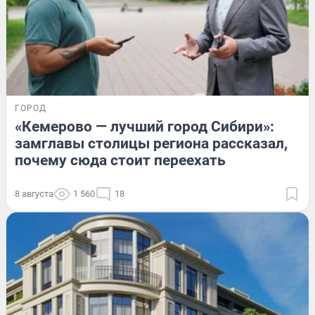
ГОРОД
«Кемерово — лучший город Сибири»:
замглавы столицы региона рассказал,
почему сюда стоит переехать
8 августа
1 560
18