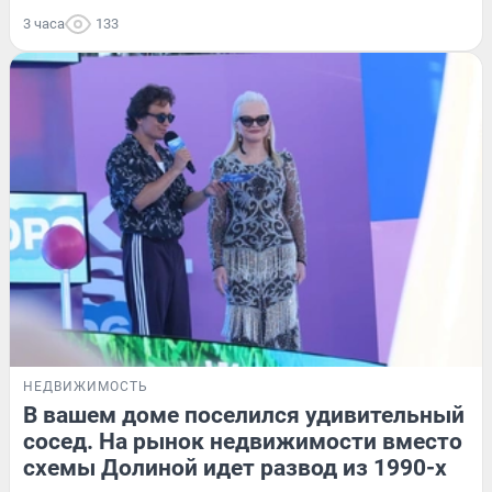
3 часа
133
НЕДВИЖИМОСТЬ
В вашем доме поселился удивительный
сосед. На рынок недвижимости вместо
схемы Долиной идет развод из 1990-х