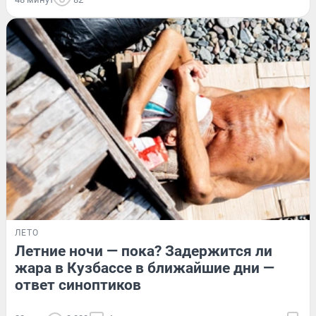
ЛЕТО
Летние ночи — пока? Задержится ли
жара в Кузбассе в ближайшие дни —
ответ синоптиков