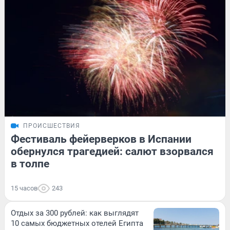
ПРОИСШЕСТВИЯ
Фестиваль фейерверков в Испании
обернулся трагедией: салют взорвался
в толпе
15 часов
243
Отдых за 300 рублей: как выглядят
10 самых бюджетных отелей Египта