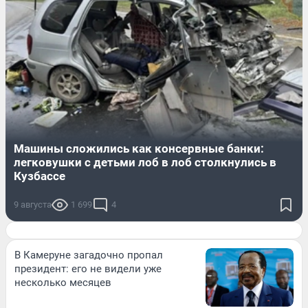
Машины сложились как консервные банки:
легковушки с детьми лоб в лоб столкнулись в
Кузбассе
9 августа
1 699
4
В Камеруне загадочно пропал
президент: его не видели уже
несколько месяцев