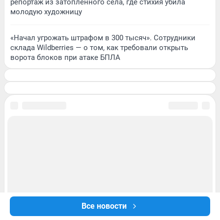
репортаж из затопленного села, где стихия убила
молодую художницу
«Начал угрожать штрафом в 300 тысяч». Сотрудники
склада Wildberries — о том, как требовали открыть
ворота блоков при атаке БПЛА
Все новости