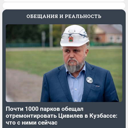
ОБЕЩАНИЯ И РЕАЛЬНОСТЬ
Почти 1000 парков обещал
отремонтировать Цивилев в Кузбассе:
что с ними сейчас