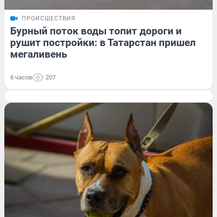
ПРОИСШЕСТВИЯ
Бурный поток воды топит дороги и
рушит постройки: в Татарстан пришел
мегаливень
8 часов
207