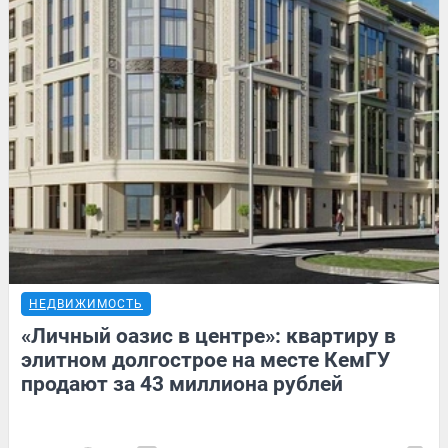
НЕДВИЖИМОСТЬ
«Личный оазис в центре»: квартиру в
элитном долгострое на месте КемГУ
продают за 43 миллиона рублей