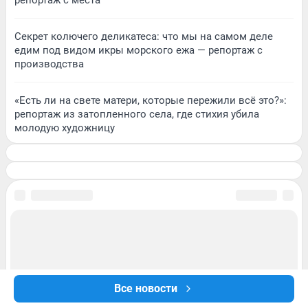
Секрет колючего деликатеса: что мы на самом деле
едим под видом икры морского ежа — репортаж с
производства
«Есть ли на свете матери, которые пережили всё это?»:
репортаж из затопленного села, где стихия убила
молодую художницу
Все новости