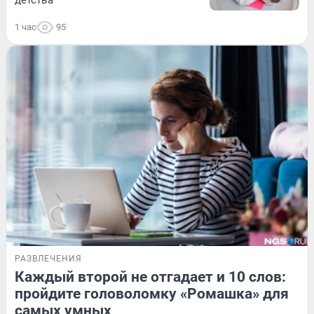
1 час
95
РАЗВЛЕЧЕНИЯ
Каждый второй не отгадает и 10 слов:
пройдите головоломку «Ромашка» для
самых умных