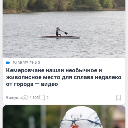
РАЗВЛЕЧЕНИЯ
Кемеровчане нашли необычное и
живописное место для сплава недалеко
от города — видео
9 августа
1 805
2