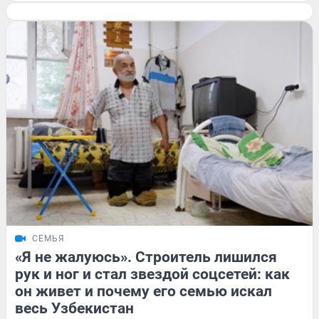
СЕМЬЯ
«Я не жалуюсь». Строитель лишился
рук и ног и стал звездой соцсетей: как
он живет и почему его семью искал
весь Узбекистан