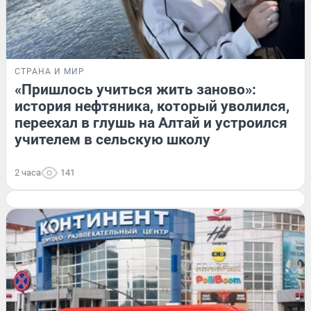
СТРАНА И МИР
«Пришлось учиться жить заново»:
история нефтяника, который уволился,
переехал в глушь на Алтай и устроился
учителем в сельскую школу
2 часа
141