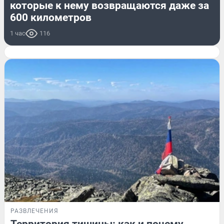
которые к нему возвращаются даже за
600 километров
1 час
116
РАЗВЛЕЧЕНИЯ
Территория тишины: как и почему