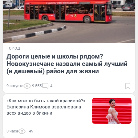
ГОРОД
Дороги целые и школы рядом?
Новокузнечане назвали самый лучший
(и дешевый) район для жизни
9 августа
9 555
4
«Как можно быть такой красивой?»
Екатерина Климова взволновала
всех видео в бикини
3 часа
149