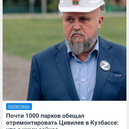
ПОЛИТИКА
Почти 1000 парков обещал
отремонтировать Цивилев в Кузбассе: