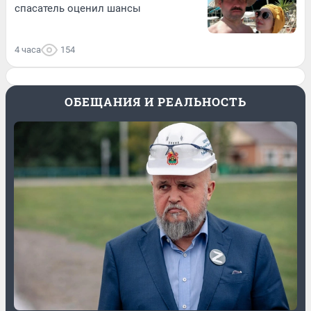
спасатель оценил шансы
4 часа
154
ОБЕЩАНИЯ И РЕАЛЬНОСТЬ