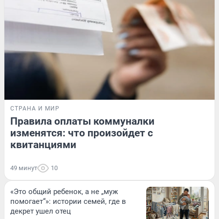
СТРАНА И МИР
Правила оплаты коммуналки
изменятся: что произойдет с
квитанциями
49 минут
10
«Это общий ребенок, а не „муж
помогает“»: истории семей, где в
декрет ушел отец