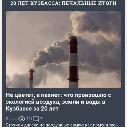
20 ЛЕТ КУЗБАССА: ПЕЧАЛЬНЫЕ ИТОГИ
Не цветет, а пахнет: что произошло с
экологией воздуха, земли и воды в
Кузбассе за 20 лет
5 часов
521
7
Строили далеко не воздушные замки: как изменилась