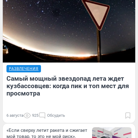
РАЗВЛЕЧЕНИЯ
Самый мощный звездопад лета ждет
кузбассовцев: когда пик и топ мест для
просмотра
6 августа
925
Обсудить
«Если сверху летит ракета и сжигает
мой товар, то это не мой риск».