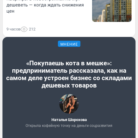
дешеветь — когда ждать снижения
цен
9 часов
212
МНЕНИЕ
«Покупаешь кота в мешке»:
предприниматель рассказала, как на
самом деле устроен бизнес со складами
дешевых товаров
Наталья Шорохова
Открыла кофейную точку на деньги соцразвития