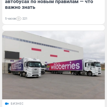
автобусах по новым правилам — что
важно знать
5 часов
221
БИЗНЕС