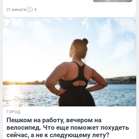
21 минута
6
ГОРОД
Пешком на работу, вечером на
велосипед. Что еще поможет похудеть
сейчас, а не к следующему лету?