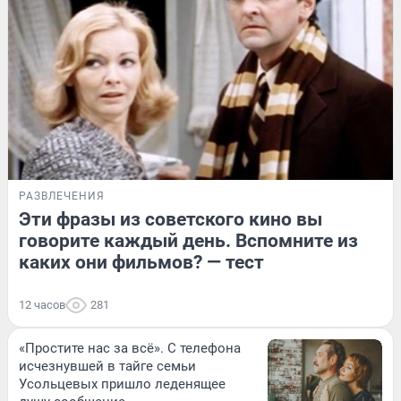
РАЗВЛЕЧЕНИЯ
Эти фразы из советского кино вы
говорите каждый день. Вспомните из
каких они фильмов? — тест
12 часов
281
«Простите нас за всё». С телефона
исчезнувшей в тайге семьи
Усольцевых пришло леденящее