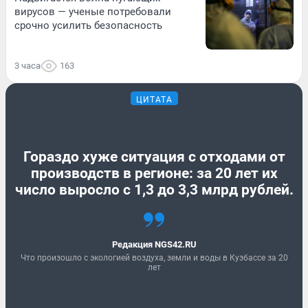
вирусов — ученые потребовали
срочно усилить безопасность
3 часа
163
ЦИТАТА
Гораздо хуже ситуация с отходами от
производств в регионе: за 20 лет их
число выросло с 1,3 до 3,3 млрд рублей.
Редакция NGS42.RU
Что произошло с экологией воздуха, земли и воды в Кузбассе за 20
лет