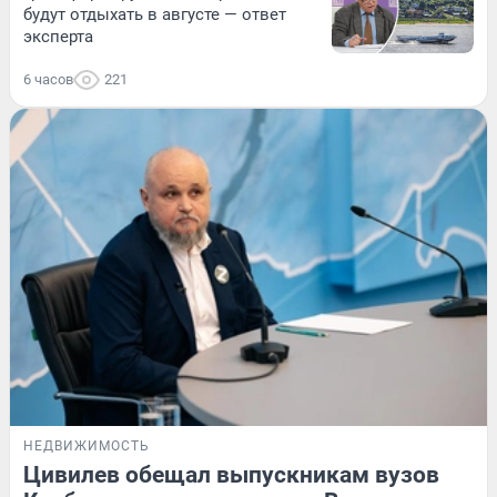
будут отдыхать в августе — ответ
эксперта
6 часов
221
НЕДВИЖИМОСТЬ
Цивилев обещал выпускникам вузов