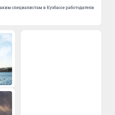
каким специалистам в Кузбассе работодатели