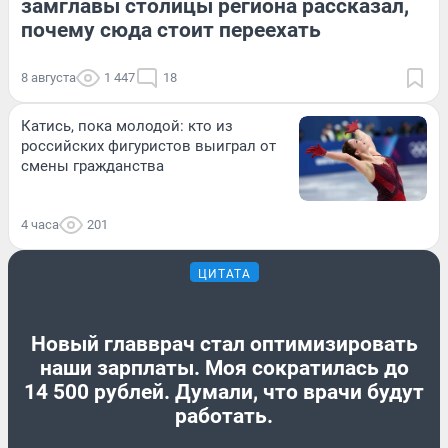
замглавы столицы региона рассказал,
почему сюда стоит переехать
8 августа
1 447
18
Катись, пока молодой: кто из
российских фигуристов выиграл от
смены гражданства
4 часа
201
ЦИТАТА
Новый главврач стал оптимизировать
наши зарплаты. Моя сократилась до
14 500 рублей. Думали, что врачи будут
работать.