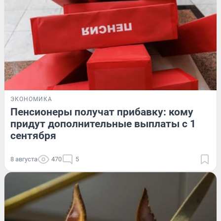
ЭКОНОМИКА
Пенсионеры получат прибавку: кому
придут дополнительные выплаты с 1
сентября
8 августа
470
5