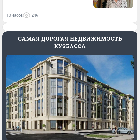
10 часов
246
САМАЯ ДОРОГАЯ НЕДВИЖИМОСТЬ
КУЗБАССА