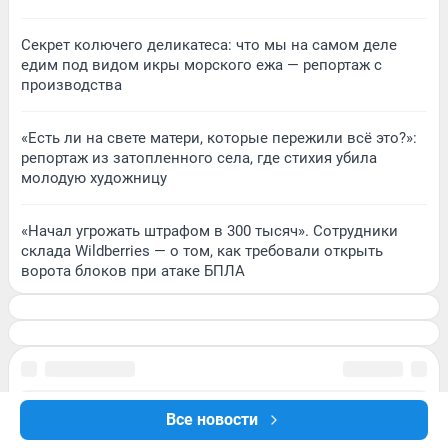
Секрет колючего деликатеса: что мы на самом деле
едим под видом икры морского ежа — репортаж с
производства
«Есть ли на свете матери, которые пережили всё это?»:
репортаж из затопленного села, где стихия убила
молодую художницу
«Начал угрожать штрафом в 300 тысяч». Сотрудники
склада Wildberries — о том, как требовали открыть
ворота блоков при атаке БПЛА
Все новости