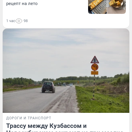
рецепт на лето
1 час
98
ДОРОГИ И ТРАНСПОРТ
Трассу между Кузбассом и