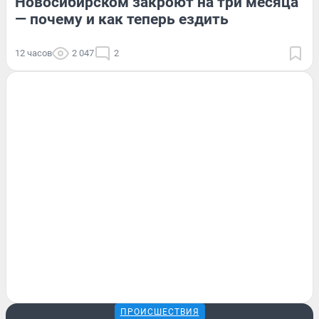
Новосибирском закроют на три месяца
— почему и как теперь ездить
12 часов
2 047
2
ПРОИСШЕСТВИЯ