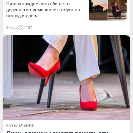
Питера каждое лето сбегает в
деревню и променивает отпуск на
огород и дрова
2 часа
137
РАЗВЛЕЧЕНИЯ