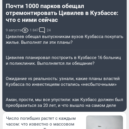
Почти 1000 парков обещал
отремонтировать Цивилев в Кузбассе:
что с ними сейчас
9 августа
1 847
24
Цивилев обещал выпускникам вузов Кузбасса покупать
жилье. Выполнят ли эти планы?
Цивилев планировал построить в Кузбассе 16 больниц
и поликлиник. Выполняется ли обещание?
Ожидание vs реальность: узнали, какие планы властей
Кузбасса по инвестициям остались «несбыточными»
Аман, прости, мы все упустили: как Кузбасс должен был
преобразиться за 20 лет, и что вышло на самом деле
Число погибших растет с каждым
часом: что известно о массовом