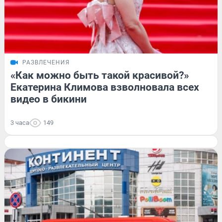
РАЗВЛЕЧЕНИЯ
«Как можно быть такой красивой?»
Екатерина Климова взволновала всех
видео в бикини
3 часа
149