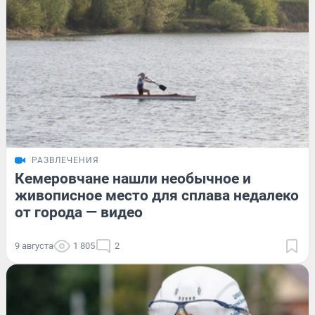
РАЗВЛЕЧЕНИЯ
Кемеровчане нашли необычное и
живописное место для сплава недалеко
от города — видео
9 августа
1 805
2