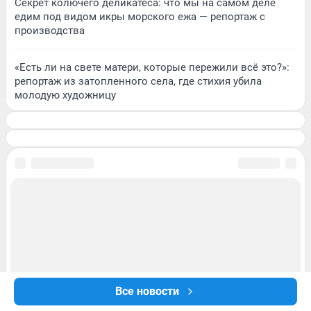
Секрет колючего деликатеса: что мы на самом деле
едим под видом икры морского ежа — репортаж с
производства
«Есть ли на свете матери, которые пережили всё это?»:
репортаж из затопленного села, где стихия убила
молодую художницу
Все новости