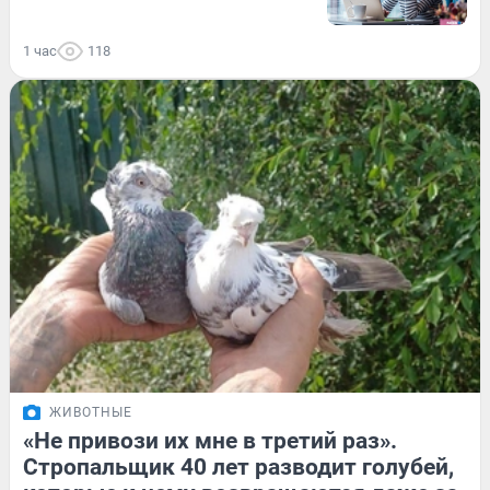
1 час
118
ЖИВОТНЫЕ
«Не привози их мне в третий раз».
Стропальщик 40 лет разводит голубей,