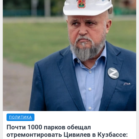
ПОЛИТИКА
Почти 1000 парков обещал
отремонтировать Цивилев в Кузбассе: