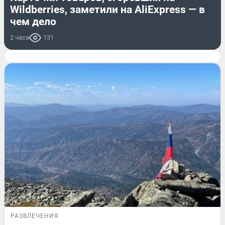
Wildberries, заметили на AliExpress — в
чем дело
2 часа
131
РАЗВЛЕЧЕНИЯ