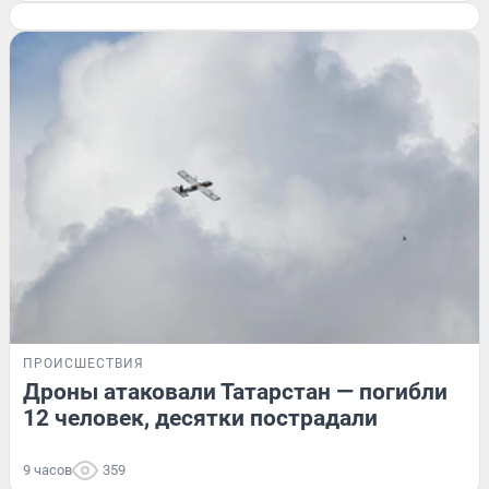
ПРОИСШЕСТВИЯ
Дроны атаковали Татарстан — погибли
12 человек, десятки пострадали
9 часов
359