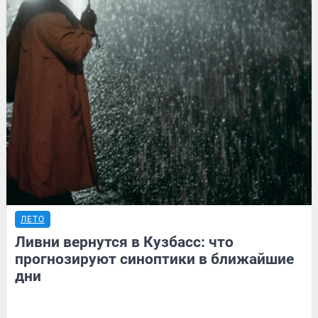
ЛЕТО
Ливни вернутся в Кузбасс: что
прогнозируют синоптики в ближайшие
дни