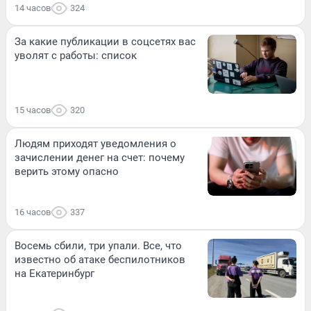
14 часов
324
За какие публикации в соцсетях вас
уволят с работы: список
15 часов
320
Людям приходят уведомления о
зачислении денег на счет: почему
верить этому опасно
16 часов
337
Восемь сбили, три упали. Все, что
известно об атаке беспилотников
на Екатеринбург