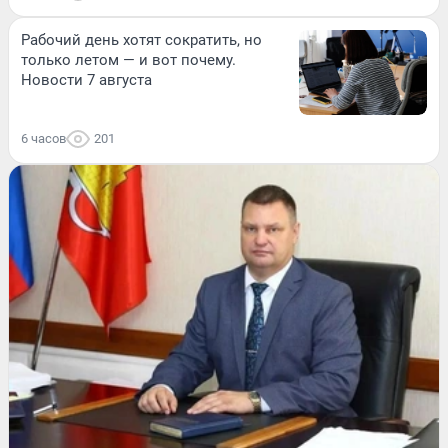
Рабочий день хотят сократить, но
только летом — и вот почему.
Новости 7 августа
6 часов
201