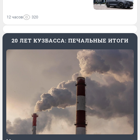
12 часов
320
20 ЛЕТ КУЗБАССА: ПЕЧАЛЬНЫЕ ИТОГИ