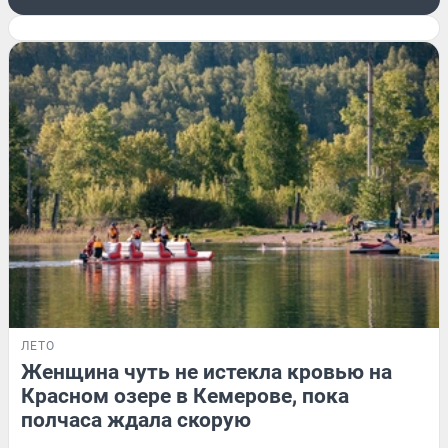
ЛЕТО
Женщина чуть не истекла кровью на
Красном озере в Кемерове, пока
полчаса ждала скорую