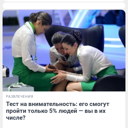
РАЗВЛЕЧЕНИЯ
Тест на внимательность: его смогут
пройти только 5% людей — вы в их
числе?