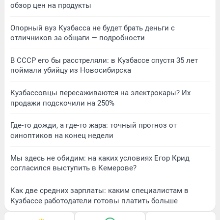
обзор цен на продукты
Опорный вуз Кузбасса не будет брать деньги с
отличников за общаги — подробности
В СССР его бы расстреляли: в Кузбассе спустя 35 лет
поймали убийцу из Новосибирска
Кузбассовцы пересаживаются на электрокары? Их
продажи подскочили на 250%
Где-то дожди, а где-то жара: точный прогноз от
синоптиков на конец недели
Мы здесь не обидим: на каких условиях Егор Крид
согласился выступить в Кемерове?
Как две средних зарплаты: каким специалистам в
Кузбассе работодатели готовы платить больше