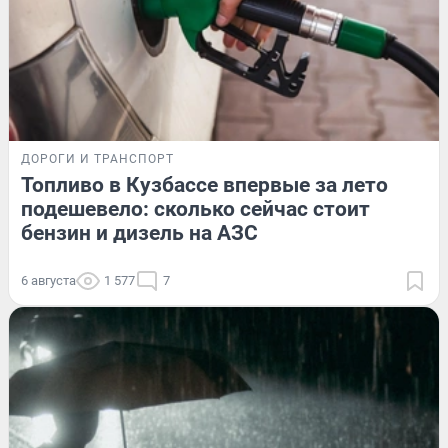
ДОРОГИ И ТРАНСПОРТ
Топливо в Кузбассе впервые за лето
подешевело: сколько сейчас стоит
бензин и дизель на АЗС
6 августа
1 577
7