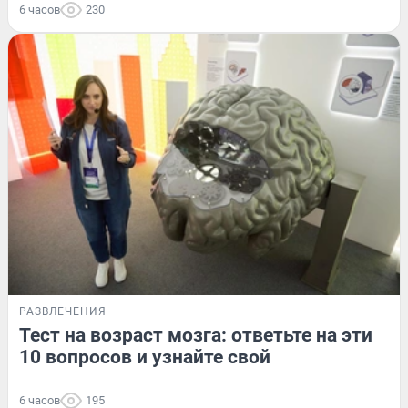
6 часов
230
РАЗВЛЕЧЕНИЯ
Тест на возраст мозга: ответьте на эти
10 вопросов и узнайте свой
6 часов
195