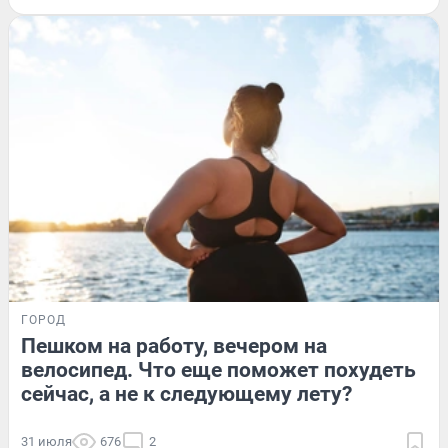
ГОРОД
Пешком на работу, вечером на
велосипед. Что еще поможет похудеть
сейчас, а не к следующему лету?
31 июля
676
2