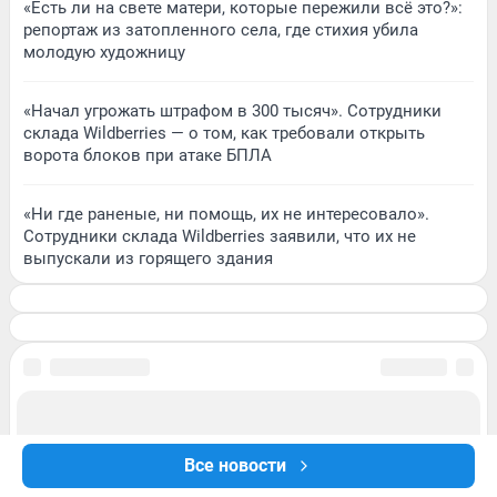
«Есть ли на свете матери, которые пережили всё это?»:
репортаж из затопленного села, где стихия убила
молодую художницу
«Начал угрожать штрафом в 300 тысяч». Сотрудники
склада Wildberries — о том, как требовали открыть
ворота блоков при атаке БПЛА
«Ни где раненые, ни помощь, их не интересовало».
Сотрудники склада Wildberries заявили, что их не
выпускали из горящего здания
Все новости