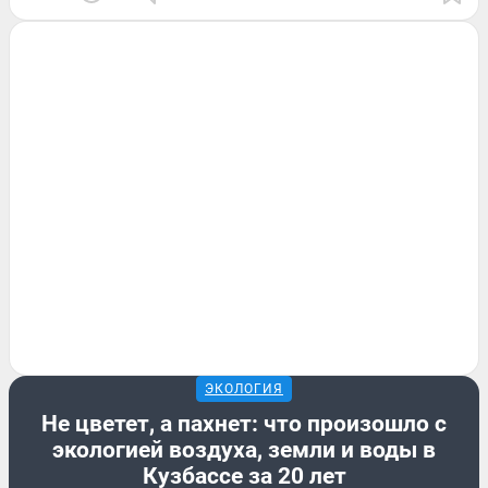
ЭКОЛОГИЯ
Не цветет, а пахнет: что произошло с
экологией воздуха, земли и воды в
Кузбассе за 20 лет