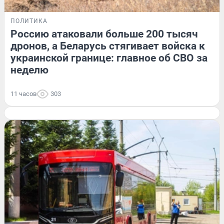
ПОЛИТИКА
Россию атаковали больше 200 тысяч
дронов, а Беларусь стягивает войска к
украинской границе: главное об СВО за
неделю
11 часов
303