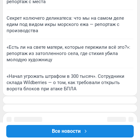
репортаж с места
Секрет колючего деликатеса: что мы на самом деле
едим под видом икры морского ежа — репортаж с
производства
«Есть ли на свете матери, которые пережили всё это?»:
репортаж из затопленного села, где стихия убила
молодую художницу
«Начал угрожать штрафом в 300 тысяч». Сотрудники
склада Wildberries — о том, как требовали открыть
ворота блоков при атаке БПЛА
Все новости