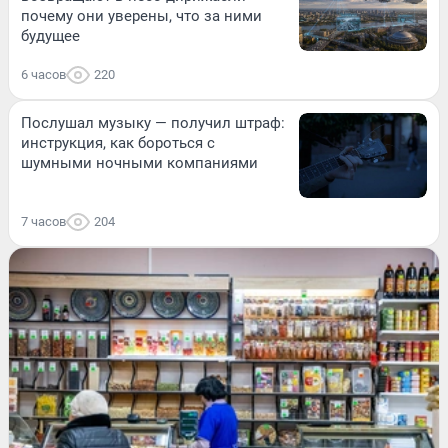
почему они уверены, что за ними
будущее
6 часов
220
Послушал музыку — получил штраф:
инструкция, как бороться с
шумными ночными компаниями
7 часов
204