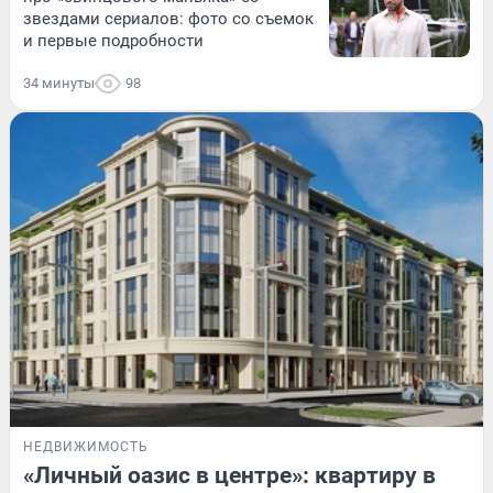
звездами сериалов: фото со съемок
и первые подробности
34 минуты
98
НЕДВИЖИМОСТЬ
«Личный оазис в центре»: квартиру в