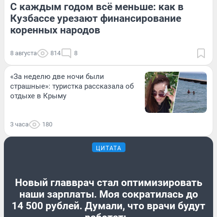
С каждым годом всё меньше: как в
Кузбассе урезают финансирование
коренных народов
8 августа
814
8
«За неделю две ночи были
страшные»: туристка рассказала об
отдыхе в Крыму
3 часа
180
ЦИТАТА
Новый главврач стал оптимизировать
наши зарплаты. Моя сократилась до
14 500 рублей. Думали, что врачи будут