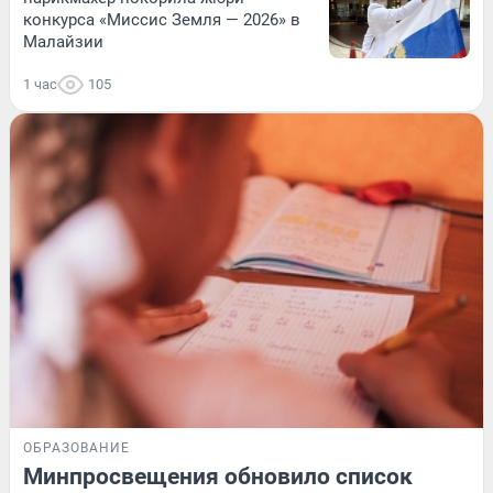
конкурса «Миссис Земля — 2026» в
Малайзии
1 час
105
ОБРАЗОВАНИЕ
Минпросвещения обновило список