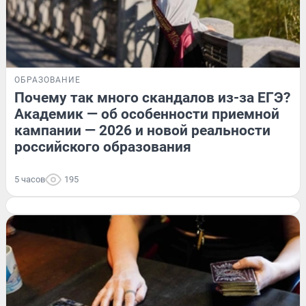
ОБРАЗОВАНИЕ
Почему так много скандалов из-за ЕГЭ?
Академик — об особенности приемной
кампании — 2026 и новой реальности
российского образования
5 часов
195