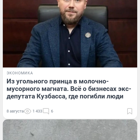
ЭКОНОМИКА
Из угольного принца в молочно-
мусорного магната. Всё о бизнесах экс-
депутата Кузбасса, где погибли люди
8 августа
1 433
6