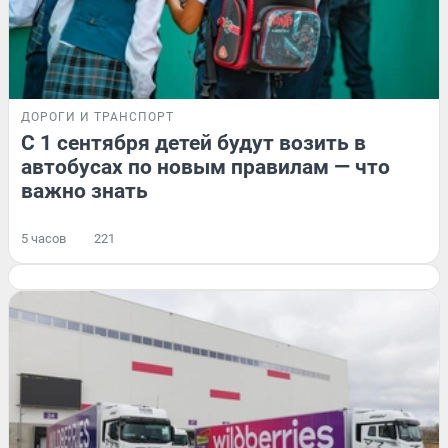
ДОРОГИ И ТРАНСПОРТ
С 1 сентября детей будут возить в
автобусах по новым правилам — что
важно знать
5 часов
221