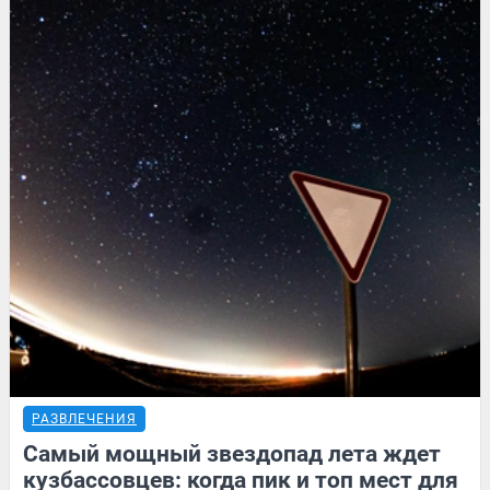
РАЗВЛЕЧЕНИЯ
Самый мощный звездопад лета ждет
кузбассовцев: когда пик и топ мест для