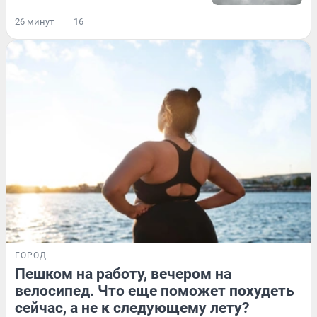
26 минут
16
ГОРОД
Пешком на работу, вечером на
велосипед. Что еще поможет похудеть
сейчас, а не к следующему лету?