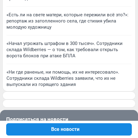
«Есть ли на свете матери, которые пережили всё это?»:
репортаж из затопленного села, где стихия убила
молодую художницу
«Начал угрожать штрафом в 300 тысяч». Сотрудники
склада Wildberries — о том, как требовали открыть
ворота блоков при атаке БПЛА
«Ни где раненые, ни помощь, их не интересовало».
Сотрудники склада Wildberries заявили, что их не
выпускали из горящего здания
Подписаться на новости
Все новости
Сообщить новость