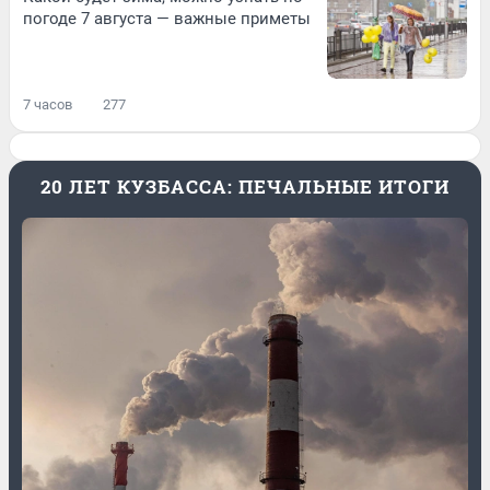
погоде 7 августа — важные приметы
7 часов
277
20 ЛЕТ КУЗБАССА: ПЕЧАЛЬНЫЕ ИТОГИ