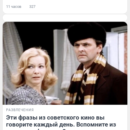
11 часов
327
РАЗВЛЕЧЕНИЯ
Эти фразы из советского кино вы
говорите каждый день. Вспомните из