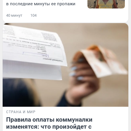
в последние минуты ее пропажи
40 минут
104
СТРАНА И МИР
Правила оплаты коммуналки
изменятся: что произойдет с