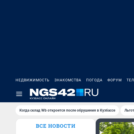
НЕДВИЖИМОСТЬ
ЗНАКОМСТВА
ПОГОДА
ФОРУМ
ТЕ
Когда склад Wb откроется после обрушения в Кузбассе
Льго
ВСЕ НОВОСТИ