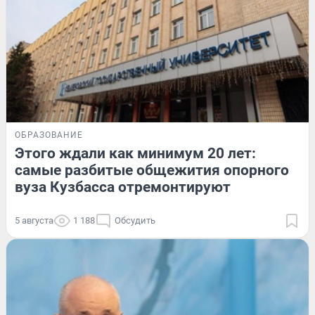
ОБРАЗОВАНИЕ
Этого ждали как минимум 20 лет:
самые разбитые общежития опорного
вуза Кузбасса отремонтируют
5 августа
1 188
Обсудить