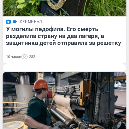
КРИМИНАЛ
У могилы педофила. Его смерть
разделила страну на два лагеря, а
защитника детей отправила за решетку
10 часов
282