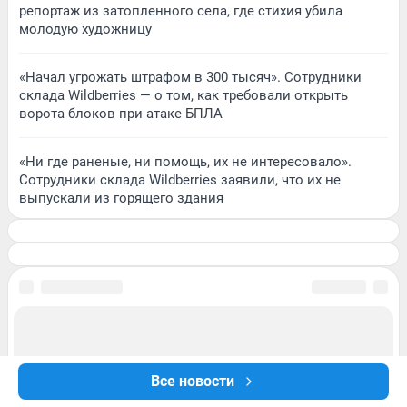
репортаж из затопленного села, где стихия убила
молодую художницу
«Начал угрожать штрафом в 300 тысяч». Сотрудники
склада Wildberries — о том, как требовали открыть
ворота блоков при атаке БПЛА
«Ни где раненые, ни помощь, их не интересовало».
Сотрудники склада Wildberries заявили, что их не
выпускали из горящего здания
Все новости