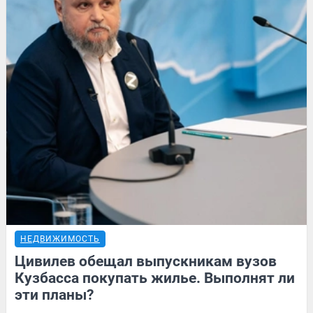
НЕДВИЖИМОСТЬ
Цивилев обещал выпускникам вузов
Кузбасса покупать жилье. Выполнят ли
эти планы?