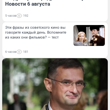
Новости 6 августа
5 часов
192
Эти фразы из советского кино вы
говорите каждый день. Вспомните
из каких они фильмов? — тест
6 часов
181