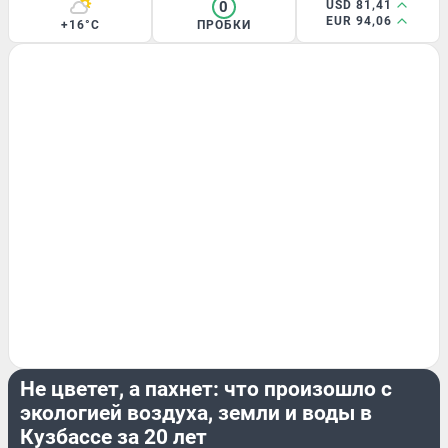
0
USD 81,41
EUR 94,06
+16°C
ПРОБКИ
ЭКОЛОГИЯ
Не цветет, а пахнет: что произошло с
экологией воздуха, земли и воды в
Кузбассе за 20 лет