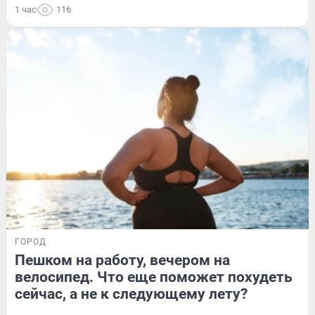
1 час
116
ГОРОД
Пешком на работу, вечером на
велосипед. Что еще поможет похудеть
сейчас, а не к следующему лету?