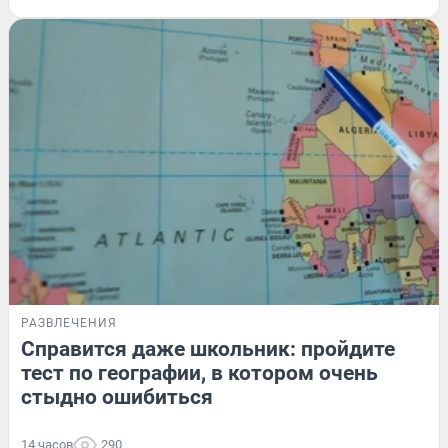
РАЗВЛЕЧЕНИЯ
Справится даже школьник: пройдите
тест по географии, в котором очень
стыдно ошибиться
14 часов
290