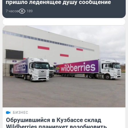
пришло леденящее душу сообщение
7 часов
189
БИЗНЕС
Обрушившийся в Кузбассе склад
Wildberries планирует возобновить