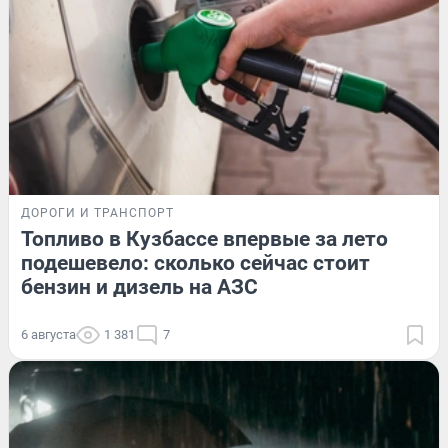
ДОРОГИ И ТРАНСПОРТ
Топливо в Кузбассе впервые за лето
подешевело: сколько сейчас стоит
бензин и дизель на АЗС
6 августа
1 381
7