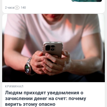
2 часа
140
КРИМИНАЛ
Людям приходят уведомления о
зачислении денег на счет: почему
верить этому опасно