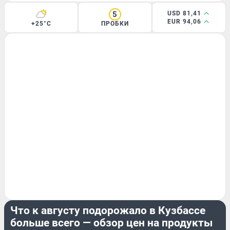
5
USD 81,41
EUR 94,06
+25°C
ПРОБКИ
ЭКОНОМИКА
Что к августу подорожало в Кузбассе
больше всего — обзор цен на продукты