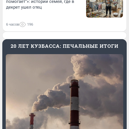
помогает“»: истории семей, где в
декрет ушел отец
6 часов
196
20 ЛЕТ КУЗБАССА: ПЕЧАЛЬНЫЕ ИТОГИ