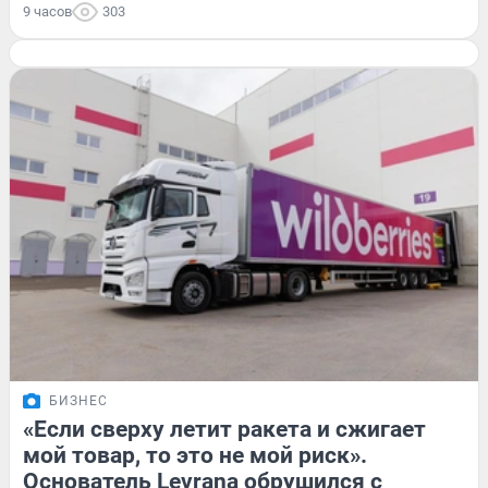
9 часов
303
БИЗНЕС
«Если сверху летит ракета и сжигает
мой товар, то это не мой риск».
Основатель Levrana обрушился с