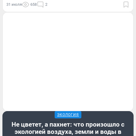
31 июля
658
2
ЭКОЛОГИЯ
Не цветет, а пахнет: что произошло с
экологией воздуха, земли и воды в