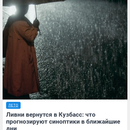
ЛЕТО
Ливни вернутся в Кузбасс: что
прогнозируют синоптики в ближайшие
дни