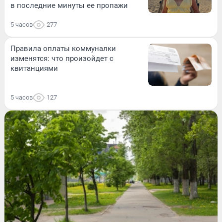
в последние минуты ее пропажи
5 часов
277
Правила оплаты коммуналки
изменятся: что произойдет с
квитанциями
5 часов
127