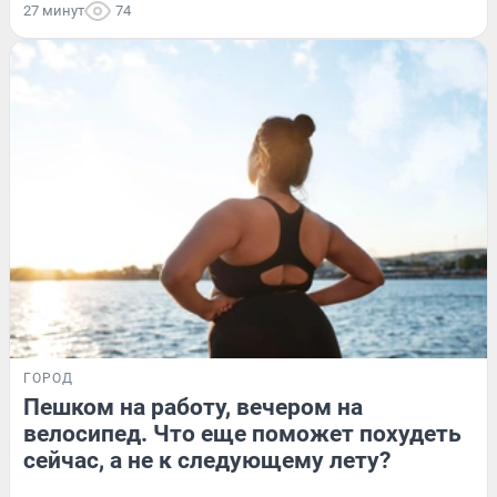
27 минут
74
ГОРОД
Пешком на работу, вечером на
велосипед. Что еще поможет похудеть
сейчас, а не к следующему лету?