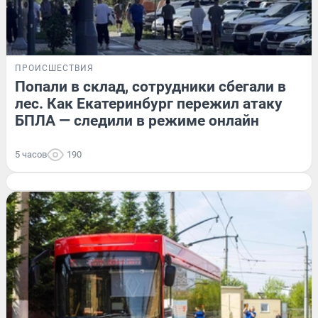
ПРОИСШЕСТВИЯ
Попали в склад, сотрудники сбегали в
лес. Как Екатеринбург пережил атаку
БПЛА — следили в режиме онлайн
5 часов
190