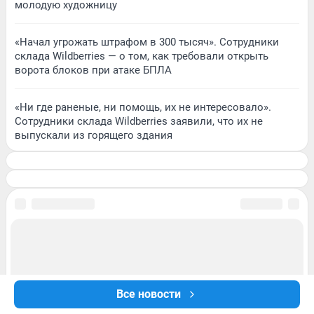
молодую художницу
«Начал угрожать штрафом в 300 тысяч». Сотрудники
склада Wildberries — о том, как требовали открыть
ворота блоков при атаке БПЛА
«Ни где раненые, ни помощь, их не интересовало».
Сотрудники склада Wildberries заявили, что их не
выпускали из горящего здания
Все новости