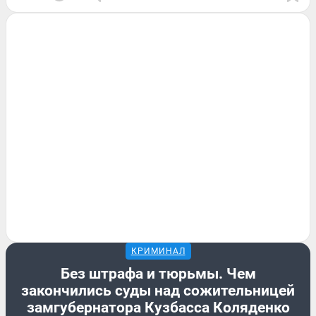
КРИМИНАЛ
Без штрафа и тюрьмы. Чем
закончились суды над сожительницей
замгубернатора Кузбасса Коляденко