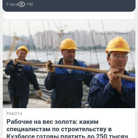
3 часа
190
РАБОТА
Рабочие на вес золота: каким
специалистам по строительству в
Кузбассе готовы платить до 250 тысяч