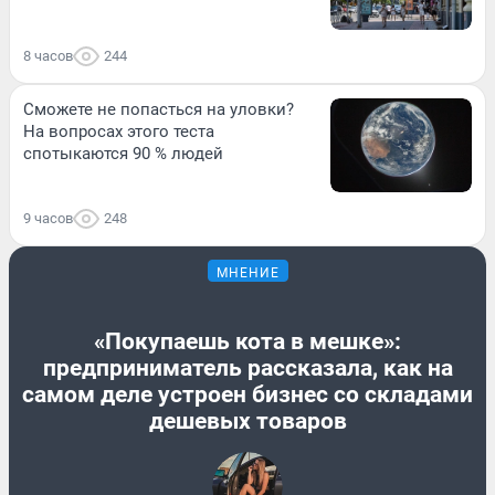
8 часов
244
Сможете не попасться на уловки?
На вопросах этого теста
спотыкаются 90 % людей
9 часов
248
МНЕНИЕ
«Покупаешь кота в мешке»:
предприниматель рассказала, как на
самом деле устроен бизнес со складами
дешевых товаров