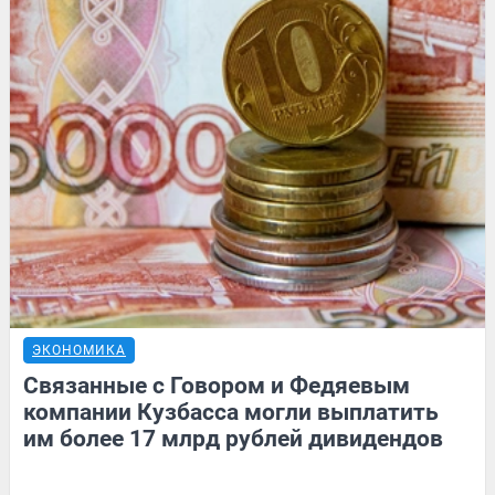
ЭКОНОМИКА
Связанные с Говором и Федяевым
компании Кузбасса могли выплатить
им более 17 млрд рублей дивидендов