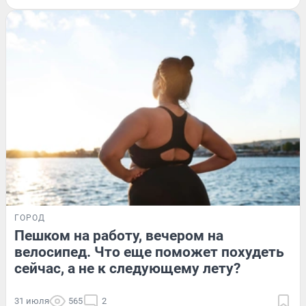
ГОРОД
Пешком на работу, вечером на
велосипед. Что еще поможет похудеть
сейчас, а не к следующему лету?
31 июля
565
2