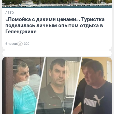
ЛЕТО
«Помойка с дикими ценами». Туристка
поделилась личным опытом отдыха в
Геленджике
6 часов
320