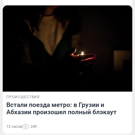
ПРОИСШЕСТВИЯ
Встали поезда метро: в Грузии и
Абхазии произошел полный блэкаут
12 часов
249