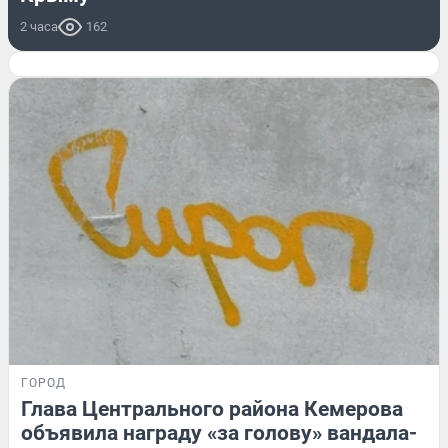
2 часа
162
ГОРОД
Глава Центрального района Кемерова
объявила награду «за голову» вандала-