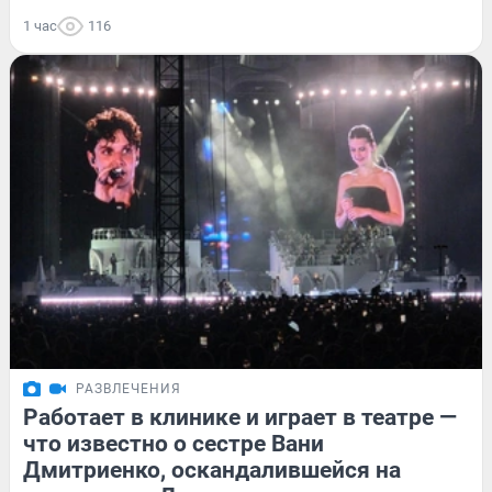
1 час
116
РАЗВЛЕЧЕНИЯ
Работает в клинике и играет в театре —
что известно о сестре Вани
Дмитриенко, оскандалившейся на