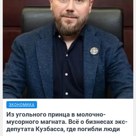
ЭКОНОМИКА
Из угольного принца в молочно-
мусорного магната. Всё о бизнесах экс-
депутата Кузбасса, где погибли люди