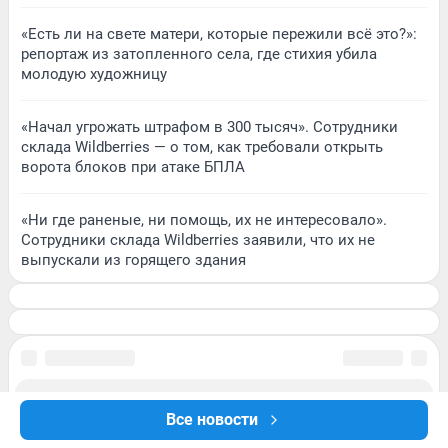
«Есть ли на свете матери, которые пережили всё это?»:
репортаж из затопленного села, где стихия убила
молодую художницу
«Начал угрожать штрафом в 300 тысяч». Сотрудники
склада Wildberries — о том, как требовали открыть
ворота блоков при атаке БПЛА
«Ни где раненые, ни помощь, их не интересовало».
Сотрудники склада Wildberries заявили, что их не
выпускали из горящего здания
Все новости