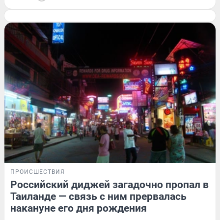
ПРОИСШЕСТВИЯ
Российский диджей загадочно пропал в
Таиланде — связь с ним прервалась
накануне его дня рождения