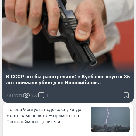
В СССР его бы расстреляли: в Кузбассе спустя 35
лет поймали убийцу из Новосибирска
7 августа
953
1
Погода 9 августа подскажет, когда
ждать заморозков — приметы на
Пантелеймона Целителя