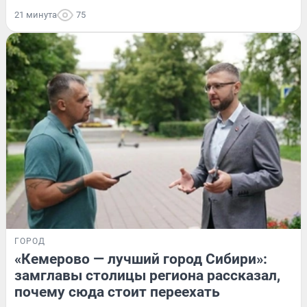
21 минута
75
ГОРОД
«Кемерово — лучший город Сибири»:
замглавы столицы региона рассказал,
почему сюда стоит переехать