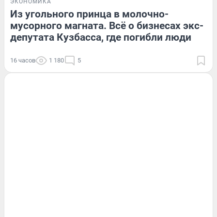
ЭКОНОМИКА
Из угольного принца в молочно-
мусорного магната. Всё о бизнесах экс-
депутата Кузбасса, где погибли люди
16 часов
1 180
5