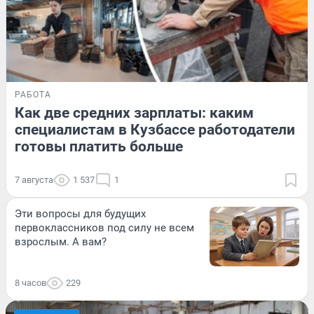
РАБОТА
Как две средних зарплаты: каким
специалистам в Кузбассе работодатели
готовы платить больше
7 августа
1 537
1
Эти вопросы для будущих
первоклассников под силу не всем
взрослым. А вам?
8 часов
229