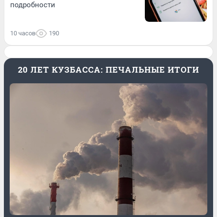
подробности
10 часов
190
20 ЛЕТ КУЗБАССА: ПЕЧАЛЬНЫЕ ИТОГИ