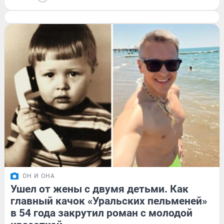
ОН И ОНА
Ушел от жены с двумя детьми. Как
главный качок «Уральских пельменей»
в 54 года закрутил роман с молодой