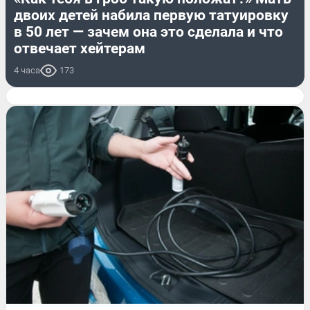
двоих детей набила первую татуировку
в 50 лет — зачем она это сделала и что
отвечает хейтерам
4 часа
173