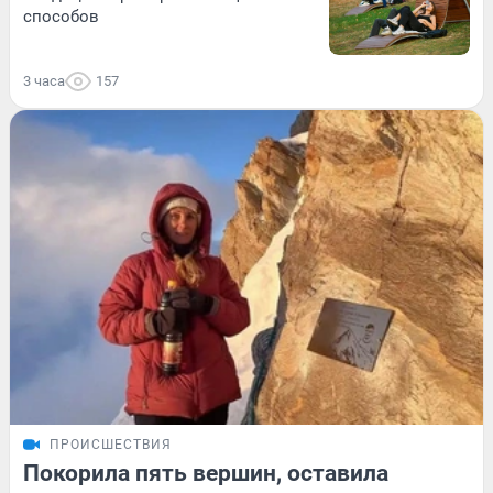
способов
3 часа
157
ПРОИСШЕСТВИЯ
Покорила пять вершин, оставила