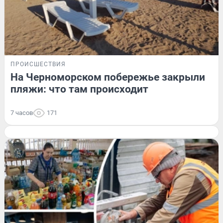
ПРОИСШЕСТВИЯ
На Черноморском побережье закрыли
пляжи: что там происходит
7 часов
171