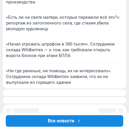
производства
«Есть ли на свете матери, которые пережили всё это?»:
репортаж из затопленного села, где стихия убила
молодую художницу
«Начал угрожать штрафом в 300 тысяч». Сотрудники
склада Wildberries — о том, как требовали открыть
ворота блоков при атаке БПЛА
«Ни где раненые, ни помощь, их не интересовало».
Сотрудники склада Wildberries заявили, что их не
выпускали из горящего здания
Все новости