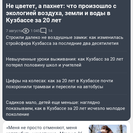
Не цветет, а пахнет: что произошло с
экологией воздуха, земли и воды в
Кузбассе за 20 лет
7 августа
1 045
14
Строили далеко не воздушные замки: как изменилась
стройсфера Кузбасса за последние два десятилетия
Невыученные уроки выживания: как Кузбасс за 20 лет
потерял половину школ и учителей
Цифры на колесах: как за 20 лет в Кузбассе почти
похоронили трамваи и пересели на автобусы
Садиков мало, детей еще меньше: наглядно
показываем, как в Кузбассе за 20 лет исчезло молодое
поколение
«Меня не просто отменяют, меня