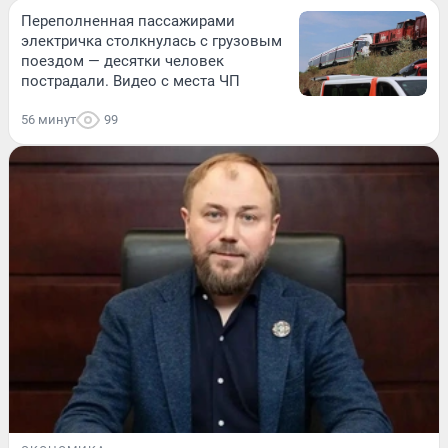
Переполненная пассажирами
электричка столкнулась с грузовым
поездом — десятки человек
пострадали. Видео с места ЧП
56 минут
99