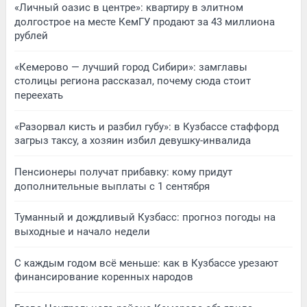
«Личный оазис в центре»: квартиру в элитном
долгострое на месте КемГУ продают за 43 миллиона
рублей
«Кемерово — лучший город Сибири»: замглавы
столицы региона рассказал, почему сюда стоит
переехать
«Разорвал кисть и разбил губу»: в Кузбассе стаффорд
загрыз таксу, а хозяин избил девушку-инвалида
Пенсионеры получат прибавку: кому придут
дополнительные выплаты с 1 сентября
Туманный и дождливый Кузбасс: прогноз погоды на
выходные и начало недели
С каждым годом всё меньше: как в Кузбассе урезают
финансирование коренных народов