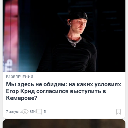
РАЗВЛЕЧЕНИЯ
Мы здесь не обидим: на каких условиях
Егор Крид согласился выступить в
Кемерове?
7 августа
854
5