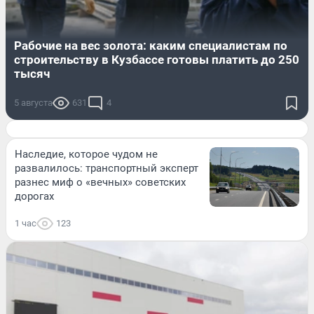
Рабочие на вес золота: каким специалистам по
строительству в Кузбассе готовы платить до 250
тысяч
5 августа
631
4
Наследие, которое чудом не
развалилось: транспортный эксперт
разнес миф о «вечных» советских
дорогах
1 час
123