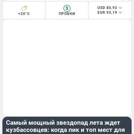
3
USD 80,93
EUR 93,19
+20°C
ПРОБКИ
РАЗВЛЕЧЕНИЯ
Самый мощный звездопад лета ждет
кузбассовцев: когда пик и топ мест для