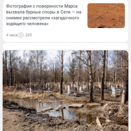
Фотография с поверхности Марса
вызвала бурные споры в Сети — на
снимке рассмотрели «загадочного
ходящего человека»
4 часа
225