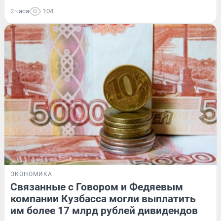
2 часа
104
ЭКОНОМИКА
Связанные с Говором и Федяевым
компании Кузбасса могли выплатить
им более 17 млрд рублей дивидендов