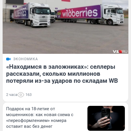
ЭКОНОМИКА
«Находимся в заложниках»: селлеры
рассказали, сколько миллионов
потеряли из-за ударов по складам WB
2 часа
163
Подарок на 18-летие от
мошенников: как новая схема с
«переоформлением» номера
оставит вас без денег