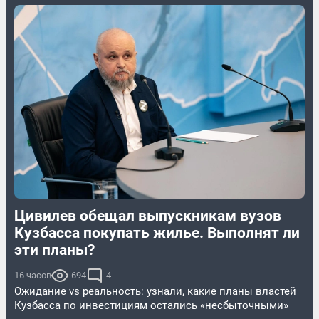
Цивилев обещал выпускникам вузов
Кузбасса покупать жилье. Выполнят ли
эти планы?
16 часов
694
4
Ожидание vs реальность: узнали, какие планы властей
Кузбасса по инвестициям остались «несбыточными»