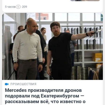
5 часов
209
ПРОИСШЕСТВИЯ
Mercedes производителя дронов
подорвали под Екатеринбургом —
рассказываем всё, что известно о