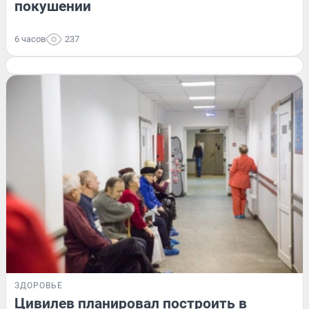
покушении
6 часов
237
ЗДОРОВЬЕ
Цивилев планировал построить в