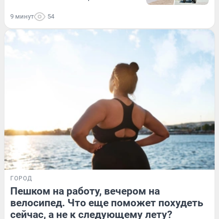
9 минут
54
ГОРОД
Пешком на работу, вечером на
велосипед. Что еще поможет похудеть
сейчас, а не к следующему лету?