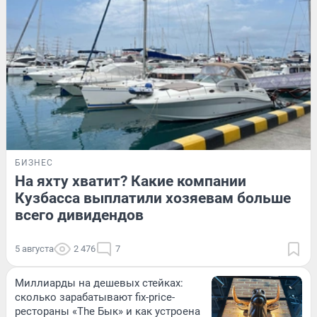
БИЗНЕС
На яхту хватит? Какие компании
Кузбасса выплатили хозяевам больше
всего дивидендов
5 августа
2 476
7
Миллиарды на дешевых стейках:
сколько зарабатывают fix-price-
рестораны «The Бык» и как устроена