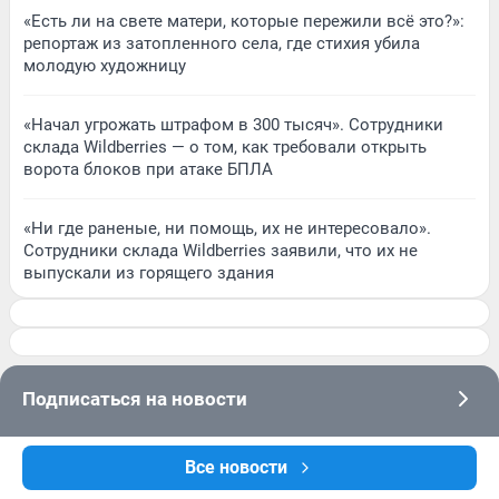
«Есть ли на свете матери, которые пережили всё это?»:
репортаж из затопленного села, где стихия убила
молодую художницу
«Начал угрожать штрафом в 300 тысяч». Сотрудники
склада Wildberries — о том, как требовали открыть
ворота блоков при атаке БПЛА
«Ни где раненые, ни помощь, их не интересовало».
Сотрудники склада Wildberries заявили, что их не
выпускали из горящего здания
Подписаться на новости
Сообщить новость
Все новости