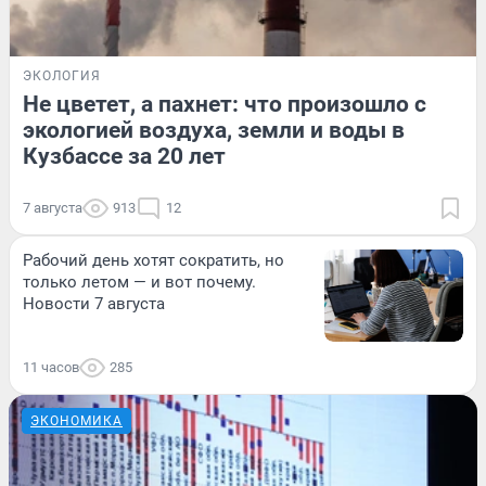
ЭКОЛОГИЯ
Не цветет, а пахнет: что произошло с
экологией воздуха, земли и воды в
Кузбассе за 20 лет
7 августа
913
12
Рабочий день хотят сократить, но
только летом — и вот почему.
Новости 7 августа
11 часов
285
ЭКОНОМИКА