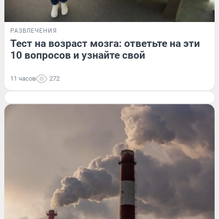
РАЗВЛЕЧЕНИЯ
Тест на возраст мозга: ответьте на эти
10 вопросов и узнайте свой
11 часов
272