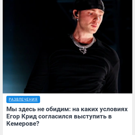
РАЗВЛЕЧЕНИЯ
Мы здесь не обидим: на каких условиях
Егор Крид согласился выступить в
Кемерове?