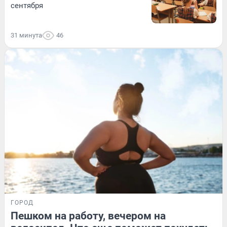
сентября
31 минута
46
ГОРОД
Пешком на работу, вечером на