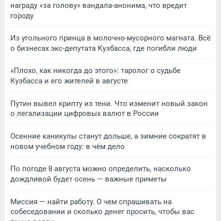
награду «за голову» вандала-анонима, что вредит
городу
Из угольного принца в молочно-мусорного магната. Всё
о бизнесах экс-депутата Кузбасса, где погибли люди
«Плохо, как никогда до этого»: таролог о судьбе
Кузбасса и его жителей в августе
Путин вывел крипту из тени. Что изменит новый закон
о легализации цифровых валют в России
Осенние каникулы станут дольше, а зимние сократят в
новом учебном году: в чём дело
По погоде 8 августа можно определить, насколько
дождливой будет осень — важные приметы
Миссия — найти работу. О чем спрашивать на
собеседовании и сколько денег просить, чтобы вас