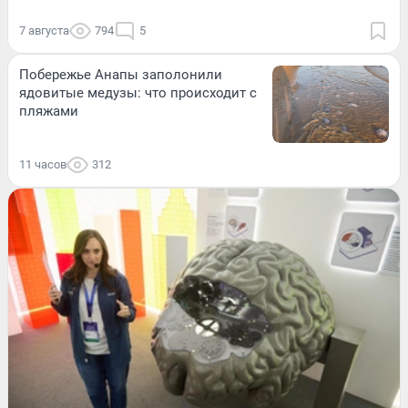
7 августа
794
5
Побережье Анапы заполонили
ядовитые медузы: что происходит с
пляжами
11 часов
312