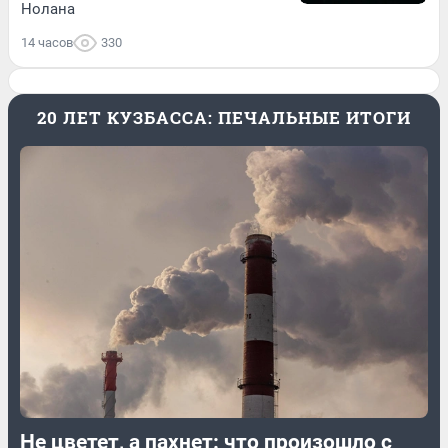
Нолана
14 часов
330
20 ЛЕТ КУЗБАССА: ПЕЧАЛЬНЫЕ ИТОГИ
Не цветет, а пахнет: что произошло с