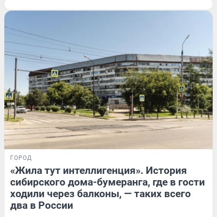
ГОРОД
«Жила тут интеллигенция». История
сибирского дома-бумеранга, где в гости
ходили через балконы, — таких всего
два в России