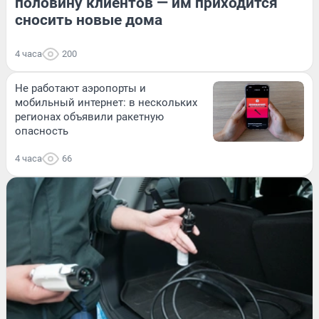
половину клиентов — им приходится
сносить новые дома
4 часа
200
Не работают аэропорты и
мобильный интернет: в нескольких
регионах объявили ракетную
опасность
4 часа
66