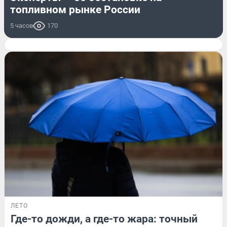
топливном рынке России
5 часов
170
ЛЕТО
Где-то дожди, а где-то жара: точный