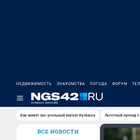
НЕДВИЖИМОСТЬ
ЗНАКОМСТВА
ПОГОДА
ФОРУМ
ТЕ
Как живет экс-угольный магнат Кузбасса
Льготный проезд с
ВСЕ НОВОСТИ