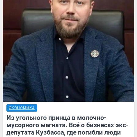
ЭКОНОМИКА
Из угольного принца в молочно-
мусорного магната. Всё о бизнесах экс-
депутата Кузбасса, где погибли люди