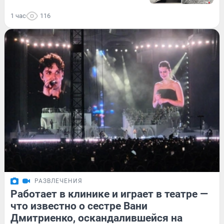
1 час
116
РАЗВЛЕЧЕНИЯ
Работает в клинике и играет в театре —
что известно о сестре Вани
Дмитриенко, оскандалившейся на