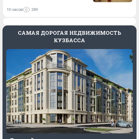
10 часов
289
САМАЯ ДОРОГАЯ НЕДВИЖИМОСТЬ
КУЗБАССА