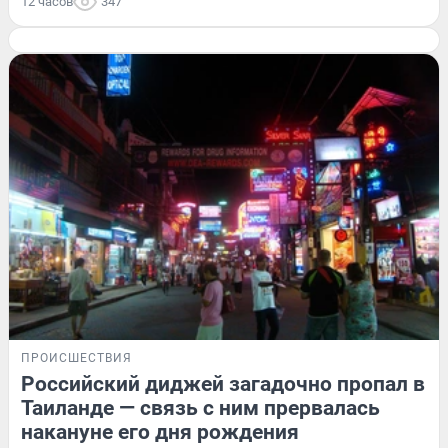
12 часов
347
ПРОИСШЕСТВИЯ
Российский диджей загадочно пропал в
Таиланде — связь с ним прервалась
накануне его дня рождения