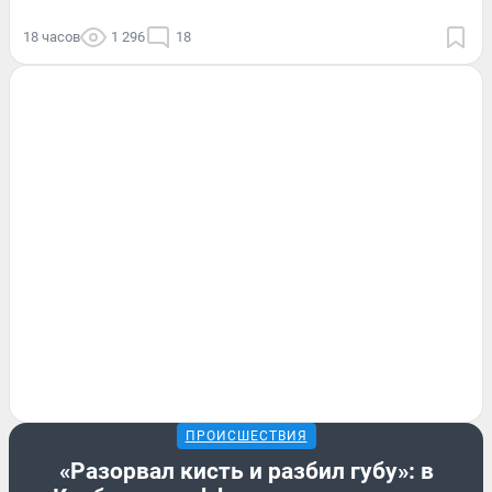
18 часов
1 296
18
ПРОИСШЕСТВИЯ
«Разорвал кисть и разбил губу»: в