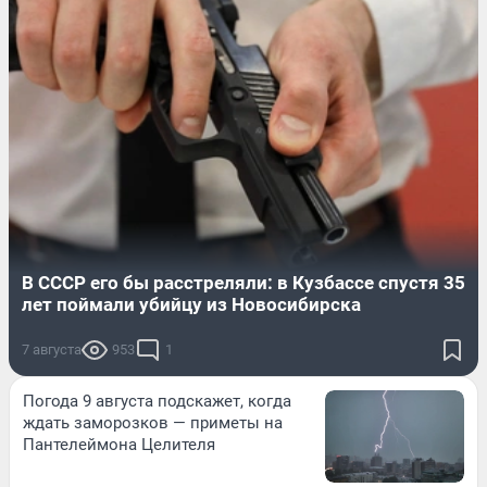
В СССР его бы расстреляли: в Кузбассе спустя 35
лет поймали убийцу из Новосибирска
7 августа
953
1
Погода 9 августа подскажет, когда
ждать заморозков — приметы на
Пантелеймона Целителя