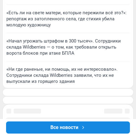
«Есть ли на свете матери, которые пережили всё это?»:
репортаж из затопленного села, где стихия убила
молодую художницу
«Начал угрожать штрафом в 300 тысяч». Сотрудники
склада Wildberries — о том, как требовали открыть
ворота блоков при атаке БПЛА
«Ни где раненые, ни помощь, их не интересовало».
Сотрудники склада Wildberries заявили, что их не
выпускали из горящего здания
Все новости