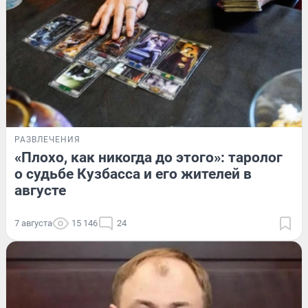
РАЗВЛЕЧЕНИЯ
«Плохо, как никогда до этого»: таролог
о судьбе Кузбасса и его жителей в
августе
7 августа
15 146
24