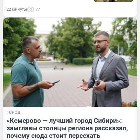
22 минуты
77
ГОРОД
«Кемерово — лучший город Сибири»:
замглавы столицы региона рассказал,
почему сюда стоит переехать