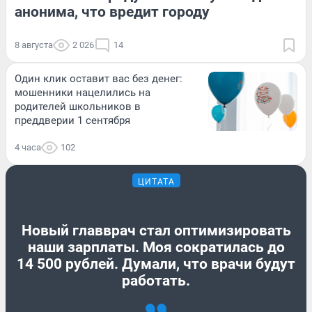
анонима, что вредит городу
8 августа
2 026
14
Один клик оставит вас без денег:
мошенники нацелились на
родителей школьников в
преддверии 1 сентября
4 часа
102
ЦИТАТА
Новый главврач стал оптимизировать
наши зарплаты. Моя сократилась до
14 500 рублей. Думали, что врачи будут
работать.