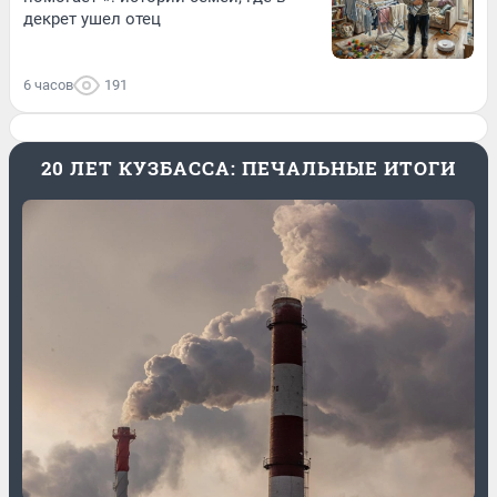
декрет ушел отец
6 часов
191
20 ЛЕТ КУЗБАССА: ПЕЧАЛЬНЫЕ ИТОГИ