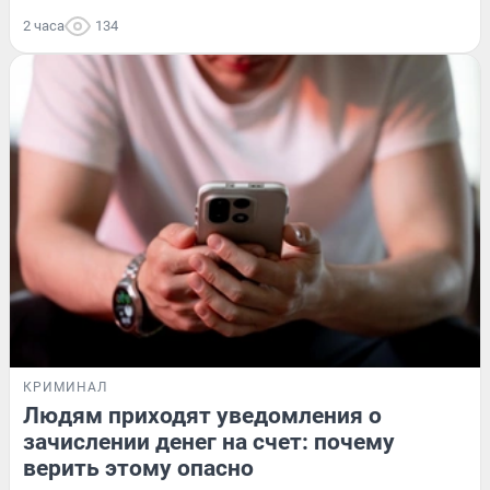
2 часа
134
КРИМИНАЛ
Людям приходят уведомления о
зачислении денег на счет: почему
верить этому опасно