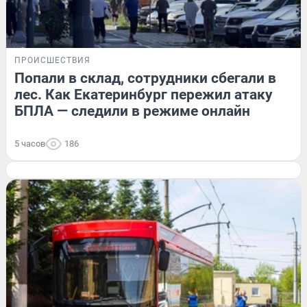
ПРОИСШЕСТВИЯ
Попали в склад, сотрудники сбегали в
лес. Как Екатеринбург пережил атаку
БПЛА — следили в режиме онлайн
5 часов
186