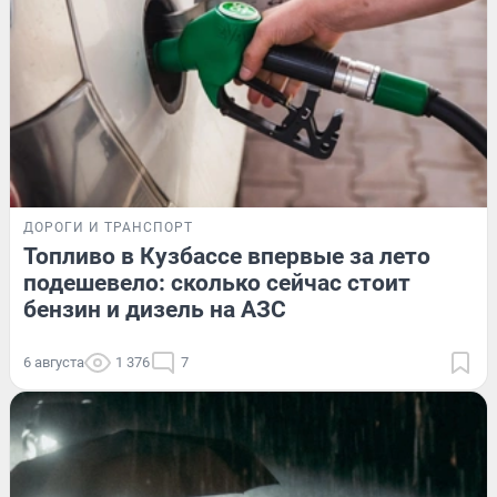
ДОРОГИ И ТРАНСПОРТ
Топливо в Кузбассе впервые за лето
подешевело: сколько сейчас стоит
бензин и дизель на АЗС
6 августа
1 376
7