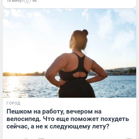
16 минут
48
ГОРОД
Пешком на работу, вечером на
велосипед. Что еще поможет похудеть
сейчас, а не к следующему лету?