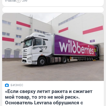
9 часов
299
БИЗНЕС
«Если сверху летит ракета и сжигает
мой товар, то это не мой риск».
Основатель Levrana обрушился с