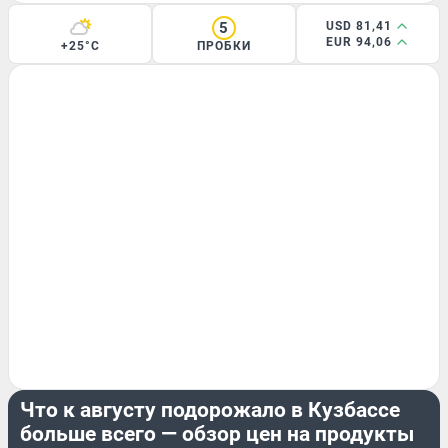
5
USD 81,41
EUR 94,06
+25°C
ПРОБКИ
ЭКОНОМИКА
Что к августу подорожало в Кузбассе
больше всего — обзор цен на продукты