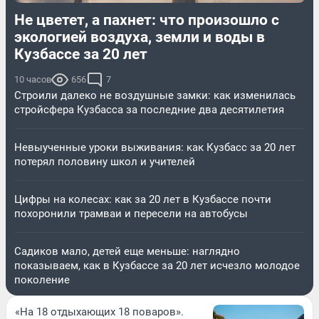
Не цветет, а пахнет: что произошло с
экологией воздуха, земли и воды в
Кузбассе за 20 лет
10 часов
656
7
Строили далеко не воздушные замки: как изменилась
стройсфера Кузбасса за последние два десятилетия
Невыученные уроки выживания: как Кузбасс за 20 лет
потерял половину школ и учителей
Цифры на колесах: как за 20 лет в Кузбассе почти
похоронили трамваи и пересели на автобусы
Садиков мало, детей еще меньше: наглядно
показываем, как в Кузбассе за 20 лет исчезло молодое
поколение
«На 18 отдыхающих 18 поваров».