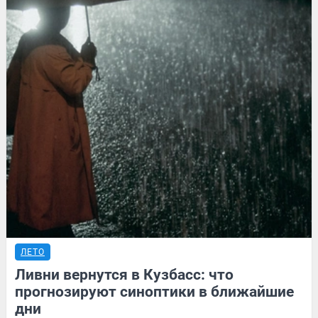
ЛЕТО
Ливни вернутся в Кузбасс: что
прогнозируют синоптики в ближайшие
дни