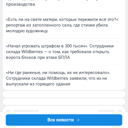
производства
«Есть ли на свете матери, которые пережили всё это?»:
репортаж из затопленного села, где стихия убила
молодую художницу
«Начал угрожать штрафом в 300 тысяч». Сотрудники
склада Wildberries — о том, как требовали открыть
ворота блоков при атаке БПЛА
«Ни где раненые, ни помощь, их не интересовало».
Сотрудники склада Wildberries заявили, что их не
выпускали из горящего здания
Все новости