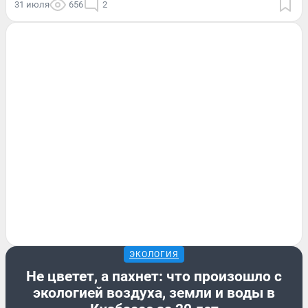
31 июля
656
2
ЭКОЛОГИЯ
Не цветет, а пахнет: что произошло с
экологией воздуха, земли и воды в