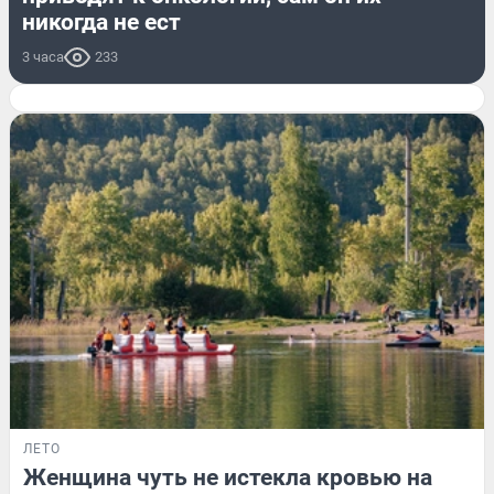
никогда не ест
3 часа
233
ЛЕТО
Женщина чуть не истекла кровью на