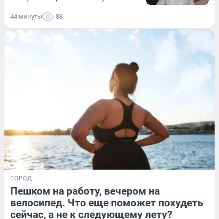
44 минуты
88
ГОРОД
Пешком на работу, вечером на
велосипед. Что еще поможет похудеть
сейчас, а не к следующему лету?