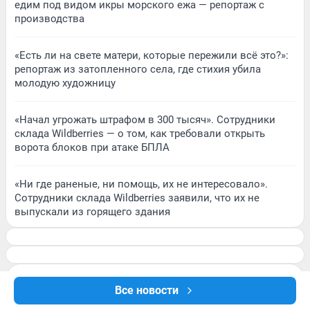
едим под видом икры морского ежа — репортаж с
производства
«Есть ли на свете матери, которые пережили всё это?»:
репортаж из затопленного села, где стихия убила
молодую художницу
«Начал угрожать штрафом в 300 тысяч». Сотрудники
склада Wildberries — о том, как требовали открыть
ворота блоков при атаке БПЛА
«Ни где раненые, ни помощь, их не интересовало».
Сотрудники склада Wildberries заявили, что их не
выпускали из горящего здания
Все новости