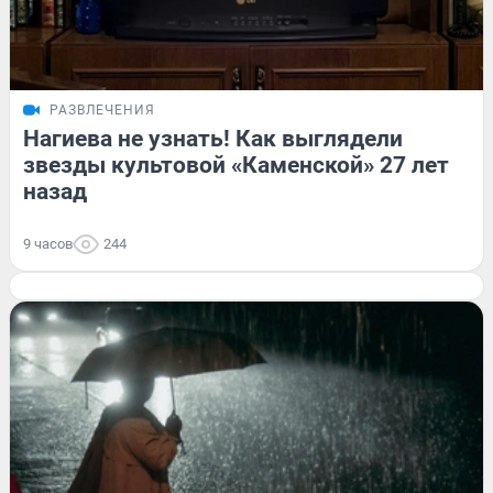
РАЗВЛЕЧЕНИЯ
Нагиева не узнать! Как выглядели
звезды культовой «Каменской» 27 лет
назад
9 часов
244