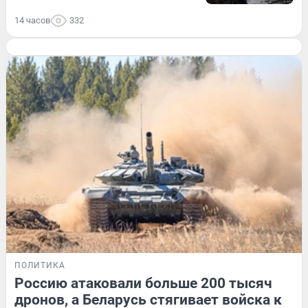
14 часов
332
ПОЛИТИКА
Россию атаковали больше 200 тысяч
дронов, а Беларусь стягивает войска к