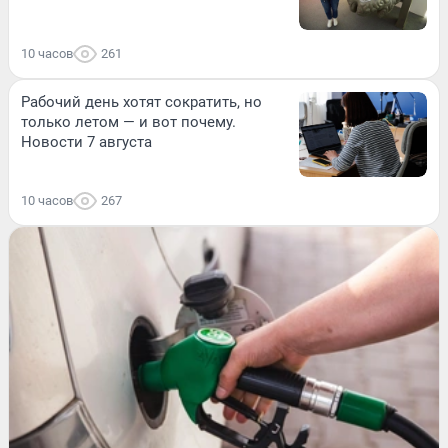
10 часов
261
Рабочий день хотят сократить, но
только летом — и вот почему.
Новости 7 августа
10 часов
267