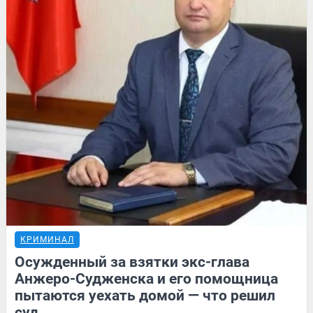
КРИМИНАЛ
Осужденный за взятки экс-глава
Анжеро-Судженска и его помощница
пытаются уехать домой — что решил
суд