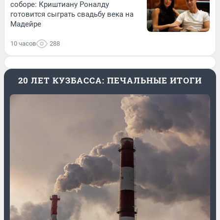
соборе: Криштиану Роналду
готовится сыграть свадьбу века на
Мадейре
10 часов
288
20 ЛЕТ КУЗБАССА: ПЕЧАЛЬНЫЕ ИТОГИ