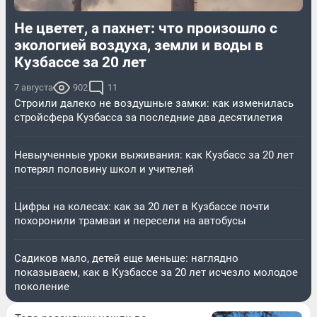
Не цветет, а пахнет: что произошло с
экологией воздуха, земли и воды в
Кузбассе за 20 лет
7 августа
902
11
Строили далеко не воздушные замки: как изменилась
стройсфера Кузбасса за последние два десятилетия
Невыученные уроки выживания: как Кузбасс за 20 лет
потерял половину школ и учителей
Цифры на колесах: как за 20 лет в Кузбассе почти
похоронили трамваи и пересели на автобусы
Садиков мало, детей еще меньше: наглядно
показываем, как в Кузбассе за 20 лет исчезло молодое
поколение