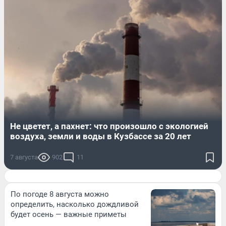
Не цветет, а пахнет: что произошло с экологией
воздуха, земли и воды в Кузбассе за 20 лет
7 августа
902
11
По погоде 8 августа можно
определить, насколько дождливой
будет осень — важные приметы