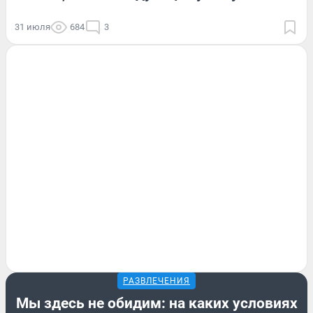
31 июля
684
3
РАЗВЛЕЧЕНИЯ
Мы здесь не обидим: на каких условиях