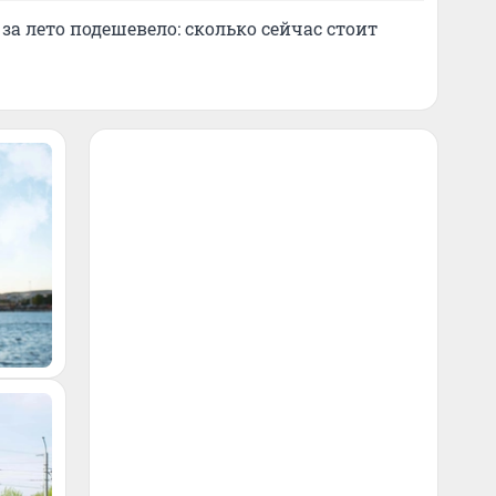
за лето подешевело: сколько сейчас стоит