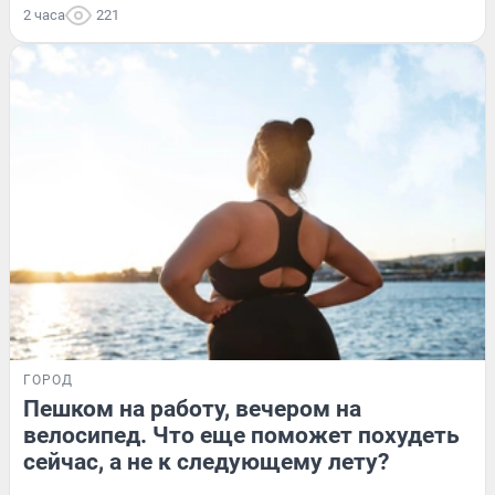
2 часа
221
ГОРОД
Пешком на работу, вечером на
велосипед. Что еще поможет похудеть
сейчас, а не к следующему лету?