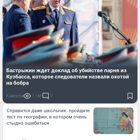
Бастрыкин ждет доклад об убийстве парня из
Кузбасса, которое следователи назвали охотой
на бобра
5 августа
1 141
7
Справится даже школьник: пройдите
тест по географии, в котором очень
стыдно ошибиться