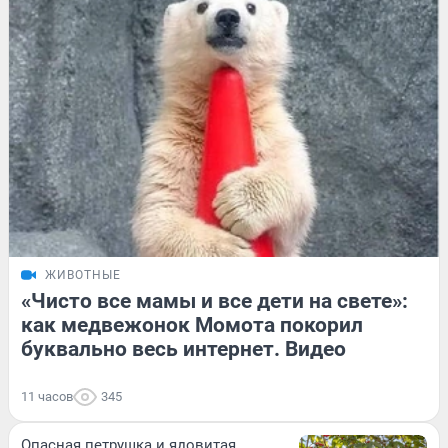
ЖИВОТНЫЕ
«Чисто все мамы и все дети на свете»:
как медвежонок Момота покорил
буквально весь интернет. Видео
11 часов
345
Опасная петрушка и ядовитая