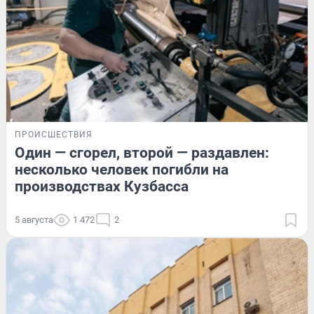
ПРОИСШЕСТВИЯ
Один — сгорел, второй — раздавлен:
несколько человек погибли на
производствах Кузбасса
5 августа
1 472
2