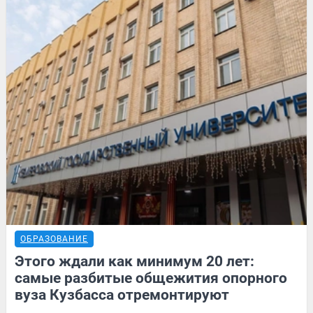
ОБРАЗОВАНИЕ
Этого ждали как минимум 20 лет:
самые разбитые общежития опорного
вуза Кузбасса отремонтируют