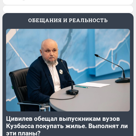
ОБЕЩАНИЯ И РЕАЛЬНОСТЬ
Цивилев обещал выпускникам вузов
Кузбасса покупать жилье. Выполнят ли
эти планы?