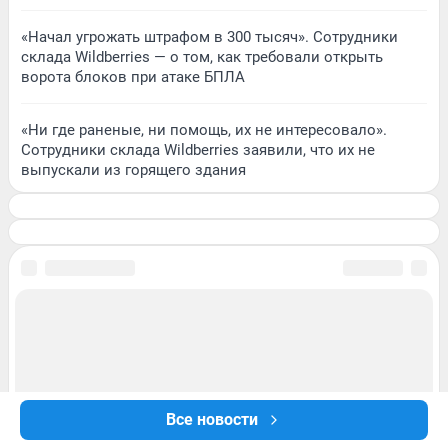
«Начал угрожать штрафом в 300 тысяч». Сотрудники
склада Wildberries — о том, как требовали открыть
ворота блоков при атаке БПЛА
«Ни где раненые, ни помощь, их не интересовало».
Сотрудники склада Wildberries заявили, что их не
выпускали из горящего здания
Все новости