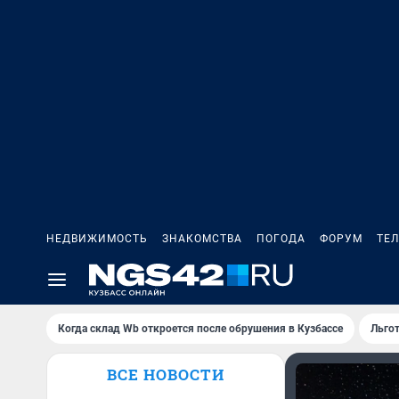
НЕДВИЖИМОСТЬ
ЗНАКОМСТВА
ПОГОДА
ФОРУМ
ТЕ
Когда склад Wb откроется после обрушения в Кузбассе
Льго
ВСЕ НОВОСТИ