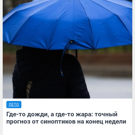
ЛЕТО
Где-то дожди, а где-то жара: точный
прогноз от синоптиков на конец недели