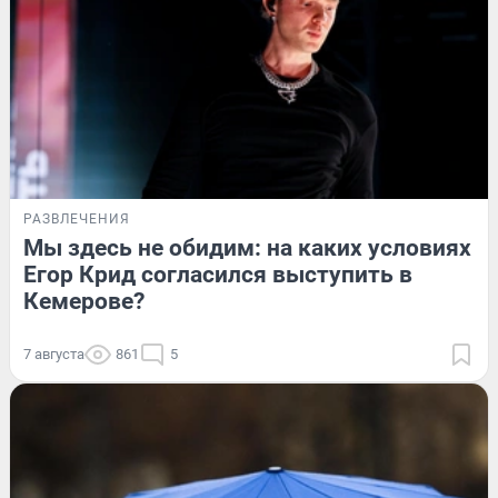
РАЗВЛЕЧЕНИЯ
Мы здесь не обидим: на каких условиях
Егор Крид согласился выступить в
Кемерове?
7 августа
861
5