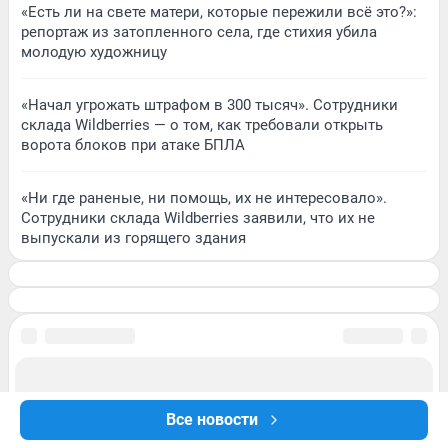
«Есть ли на свете матери, которые пережили всё это?»:
репортаж из затопленного села, где стихия убила
молодую художницу
«Начал угрожать штрафом в 300 тысяч». Сотрудники
склада Wildberries — о том, как требовали открыть
ворота блоков при атаке БПЛА
«Ни где раненые, ни помощь, их не интересовало».
Сотрудники склада Wildberries заявили, что их не
выпускали из горящего здания
Все новости