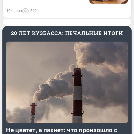
10 часов
249
20 ЛЕТ КУЗБАССА: ПЕЧАЛЬНЫЕ ИТОГИ
Не цветет, а пахнет: что произошло с