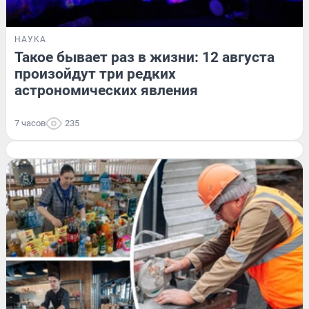
НАУКА
Такое бывает раз в жизни: 12 августа
произойдут три редких
астрономических явления
7 часов
235