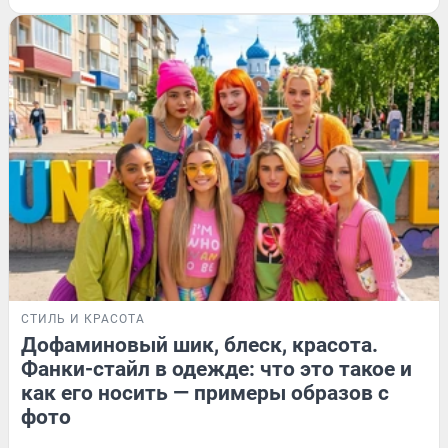
СТИЛЬ И КРАСОТА
Дофаминовый шик, блеск, красота.
Фанки-стайл в одежде: что это такое и
как его носить — примеры образов с
фото