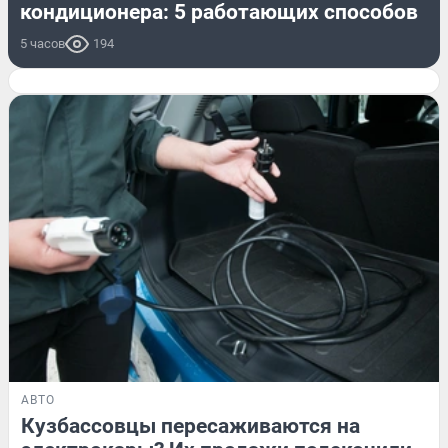
кондиционера: 5 работающих способов
5 часов
194
АВТО
Кузбассовцы пересаживаются на