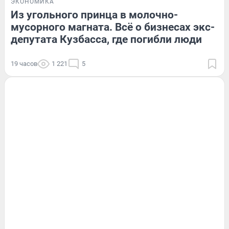
ЭКОНОМИКА
Из угольного принца в молочно-
мусорного магната. Всё о бизнесах экс-
депутата Кузбасса, где погибли люди
19 часов
1 221
5