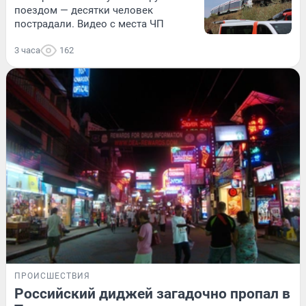
поездом — десятки человек
пострадали. Видео с места ЧП
3 часа
162
ПРОИСШЕСТВИЯ
Российский диджей загадочно пропал в