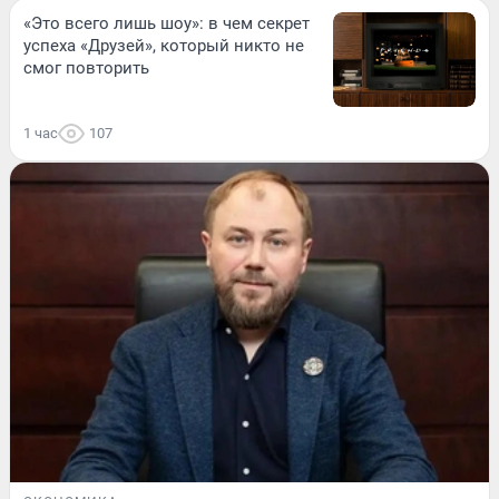
«Это всего лишь шоу»: в чем секрет
успеха «Друзей», который никто не
смог повторить
1 час
107