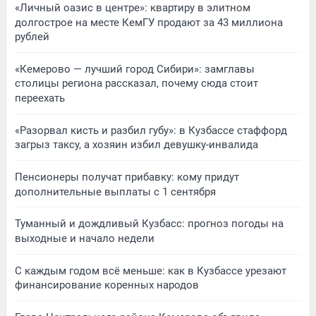
«Личный оазис в центре»: квартиру в элитном
долгострое на месте КемГУ продают за 43 миллиона
рублей
«Кемерово — лучший город Сибири»: замглавы
столицы региона рассказал, почему сюда стоит
переехать
«Разорвал кисть и разбил губу»: в Кузбассе стаффорд
загрыз таксу, а хозяин избил девушку-инвалида
Пенсионеры получат прибавку: кому придут
дополнительные выплаты с 1 сентября
Туманный и дождливый Кузбасс: прогноз погоды на
выходные и начало недели
С каждым годом всё меньше: как в Кузбассе урезают
финансирование коренных народов