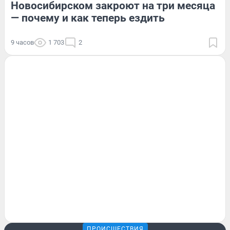
Новосибирском закроют на три месяца
— почему и как теперь ездить
9 часов
1 703
2
ПРОИСШЕСТВИЯ