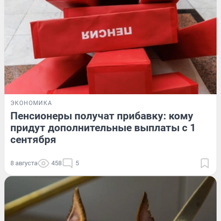
ЭКОНОМИКА
Пенсионеры получат прибавку: кому
придут дополнительные выплаты с 1
сентября
8 августа
458
5