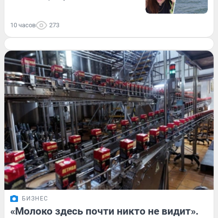
10 часов
273
БИЗНЕС
«Молоко здесь почти никто не видит».