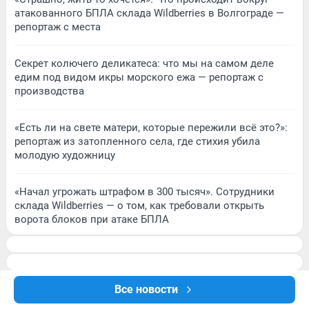
атакованного БПЛА склада Wildberries в Волгограде —
репортаж с места
Секрет колючего деликатеса: что мы на самом деле
едим под видом икры морского ежа — репортаж с
производства
«Есть ли на свете матери, которые пережили всё это?»:
репортаж из затопленного села, где стихия убила
молодую художницу
«Начал угрожать штрафом в 300 тысяч». Сотрудники
склада Wildberries — о том, как требовали открыть
ворота блоков при атаке БПЛА
Все новости
Подписаться на новости