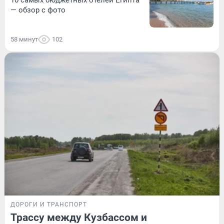
— обзор с фото
58 минут
102
ДОРОГИ И ТРАНСПОРТ
Трассу между Кузбассом и