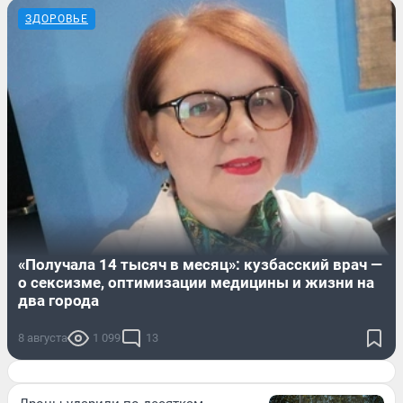
ЗДОРОВЬЕ
«Получала 14 тысяч в месяц»: кузбасский врач —
о сексизме, оптимизации медицины и жизни на
два города
8 августа
1 099
13