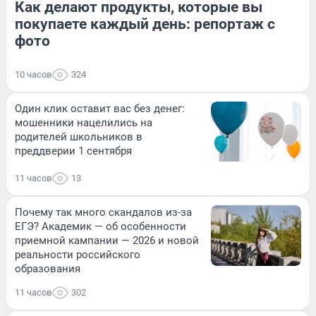
Как делают продукты, которые вы
покупаете каждый день: репортаж с
фото
10 часов
324
Один клик оставит вас без денег:
мошенники нацелились на
родителей школьников в
преддверии 1 сентября
11 часов
13
Почему так много скандалов из-за
ЕГЭ? Академик — об особенности
приемной кампании — 2026 и новой
реальности российского
образования
11 часов
302