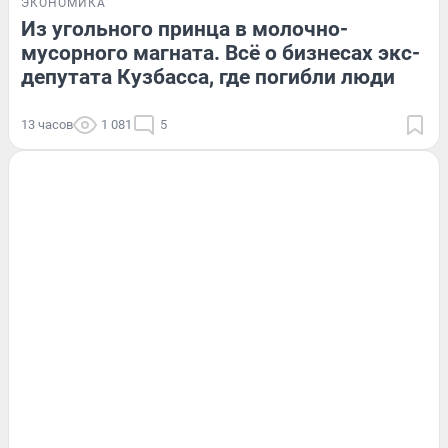
ЭКОНОМИКА
Из угольного принца в молочно-
мусорного магната. Всё о бизнесах экс-
депутата Кузбасса, где погибли люди
13 часов
1 081
5