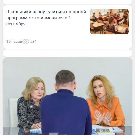
Школьники начнут учиться по новой
программе: что изменится с 1
сентября
10 часов
231