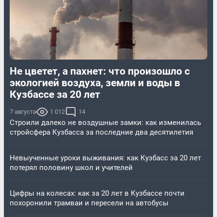
Не цветет, а пахнет: что произошло с
экологией воздуха, земли и воды в
Кузбассе за 20 лет
7 августа
1 012
14
Строили далеко не воздушные замки: как изменилась
стройсфера Кузбасса за последние два десятилетия
Невыученные уроки выживания: как Кузбасс за 20 лет
потерял половину школ и учителей
Цифры на колесах: как за 20 лет в Кузбассе почти
похоронили трамваи и пересели на автобусы