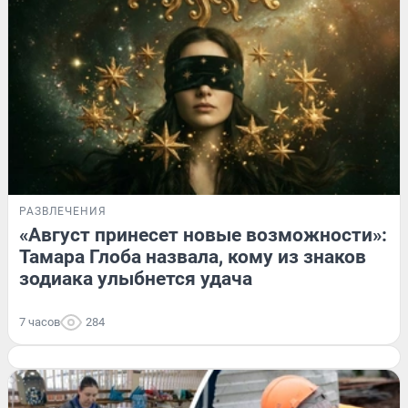
РАЗВЛЕЧЕНИЯ
«Август принесет новые возможности»:
Тамара Глоба назвала, кому из знаков
зодиака улыбнется удача
7 часов
284