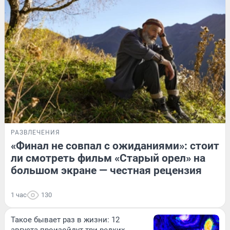
РАЗВЛЕЧЕНИЯ
«Финал не совпал с ожиданиями»: стоит
ли смотреть фильм «Старый орел» на
большом экране — честная рецензия
1 час
130
Такое бывает раз в жизни: 12