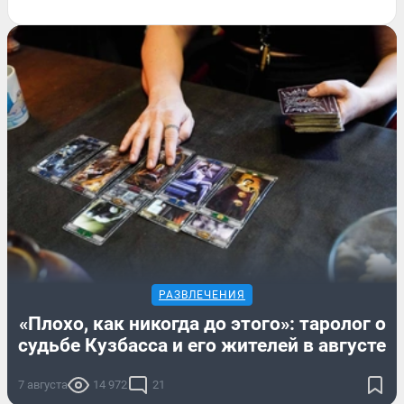
РАЗВЛЕЧЕНИЯ
«Плохо, как никогда до этого»: таролог о
судьбе Кузбасса и его жителей в августе
7 августа
14 972
21