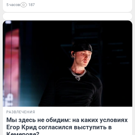
5 часов
187
РАЗВЛЕЧЕНИЯ
Мы здесь не обидим: на каких условиях
Егор Крид согласился выступить в
Кемерове?