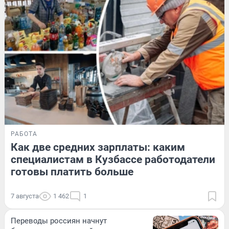
РАБОТА
Как две средних зарплаты: каким
специалистам в Кузбассе работодатели
готовы платить больше
7 августа
1 462
1
Переводы россиян начнут