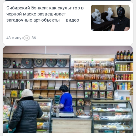
Сибирский Бэнкси: как скульптор в
черной маске развешивает
загадочные арт-объекты — видео
48 минут
86