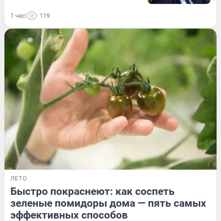
1 час
119
ЛЕТО
Быстро покраснеют: как соспеть
зеленые помидоры дома — пять самых
эффективных способов