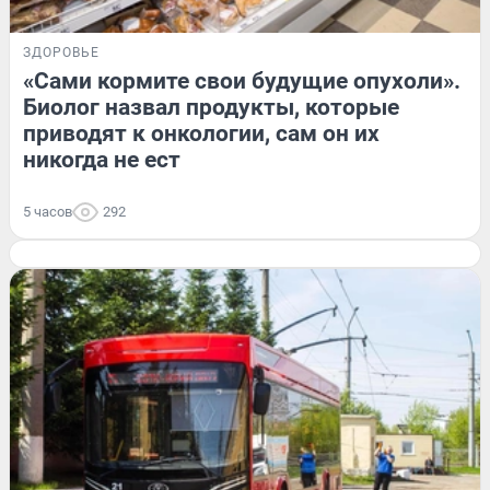
ЗДОРОВЬЕ
«Сами кормите свои будущие опухоли».
Биолог назвал продукты, которые
приводят к онкологии, сам он их
никогда не ест
5 часов
292