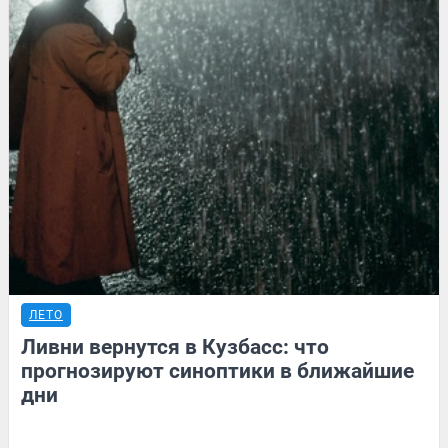
ЛЕТО
Ливни вернутся в Кузбасс: что
прогнозируют синоптики в ближайшие
дни