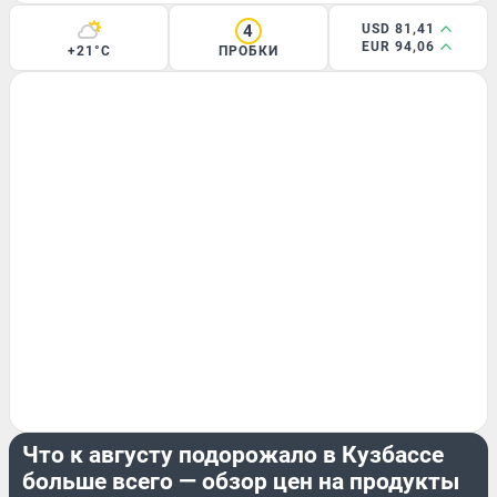
4
USD 81,41
EUR 94,06
+21°C
ПРОБКИ
ЭКОНОМИКА
Что к августу подорожало в Кузбассе
больше всего — обзор цен на продукты