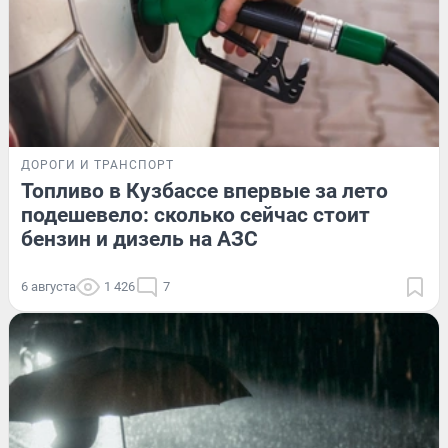
ДОРОГИ И ТРАНСПОРТ
Топливо в Кузбассе впервые за лето
подешевело: сколько сейчас стоит
бензин и дизель на АЗС
6 августа
1 426
7