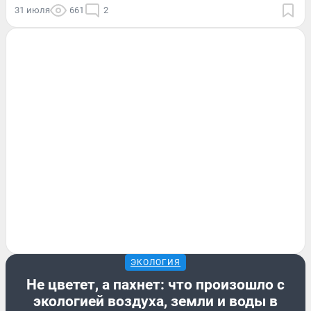
31 июля
661
2
ЭКОЛОГИЯ
Не цветет, а пахнет: что произошло с
экологией воздуха, земли и воды в