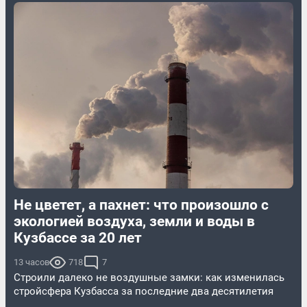
Не цветет, а пахнет: что произошло с
экологией воздуха, земли и воды в
Кузбассе за 20 лет
13 часов
718
7
Строили далеко не воздушные замки: как изменилась
стройсфера Кузбасса за последние два десятилетия