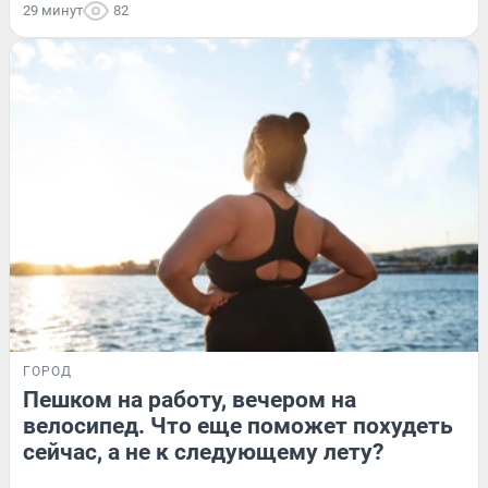
29 минут
82
ГОРОД
Пешком на работу, вечером на
велосипед. Что еще поможет похудеть
сейчас, а не к следующему лету?