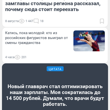
замглавы столицы региона рассказал,
почему сюда стоит переехать
8 августа
1 447
18
Катись, пока молодой: кто из
российских фигуристов выиграл от
смены гражданства
4 часа
201
ЦИТАТА
Новый главврач стал оптимизировать
наши зарплаты. Моя сократилась до
14 500 рублей. Думали, что врачи будут
работать.