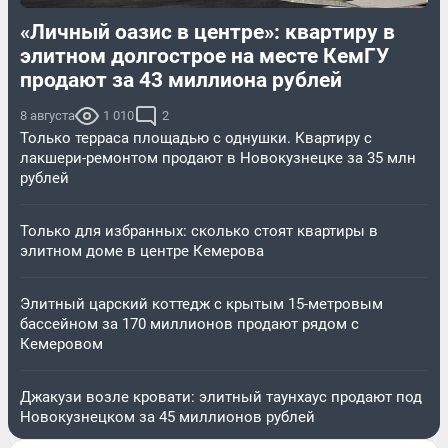
«Личный оазис в центре»: квартиру в
элитном долгострое на месте КемГУ
продают за 43 миллиона рублей
8 августа
1 010
2
Только терраса площадью с однушки. Квартиру с
лакшери-ремонтом продают в Новокузнецке за 35 млн
рублей
Только для избранных: сколько стоят квартиры в
элитном доме в центре Кемерова
Элитный царский коттедж c крытым 15-метровым
бассейном за 170 миллионов продают рядом с
Кемеровом
Джакузи возле кровати: элитный таунхаус продают под
Новокузнецком за 45 миллионов рублей