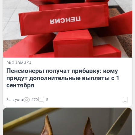
ЭКОНОМИКА
Пенсионеры получат прибавку: кому
придут дополнительные выплаты с 1
сентября
8 августа
470
5