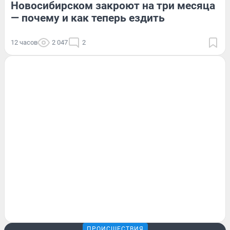
Новосибирском закроют на три месяца
— почему и как теперь ездить
12 часов
2 047
2
ПРОИСШЕСТВИЯ