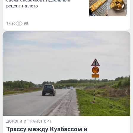
рецепт на лето
1 час
98
ДОРОГИ И ТРАНСПОРТ
Трассу между Кузбассом и