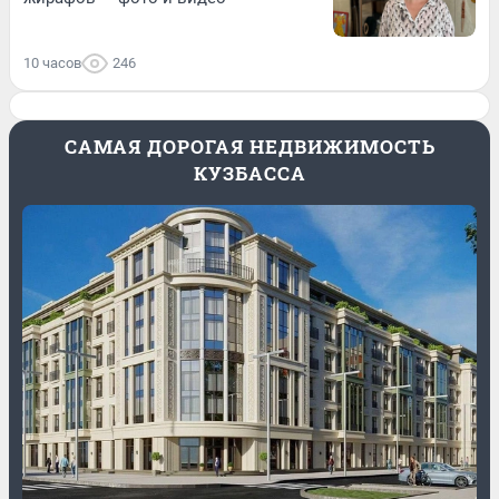
10 часов
246
САМАЯ ДОРОГАЯ НЕДВИЖИМОСТЬ
КУЗБАССА