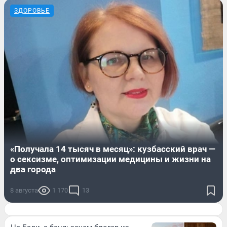
ЗДОРОВЬЕ
«Получала 14 тысяч в месяц»: кузбасский врач —
о сексизме, оптимизации медицины и жизни на
два города
8 августа
1 170
13