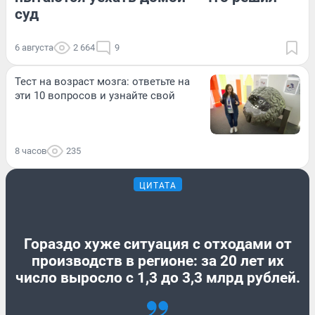
суд
6 августа
2 664
9
Тест на возраст мозга: ответьте на
эти 10 вопросов и узнайте свой
8 часов
235
ЦИТАТА
Гораздо хуже ситуация с отходами от
производств в регионе: за 20 лет их
число выросло с 1,3 до 3,3 млрд рублей.