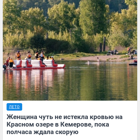
ЛЕТО
Женщина чуть не истекла кровью на
Красном озере в Кемерове, пока
полчаса ждала скорую