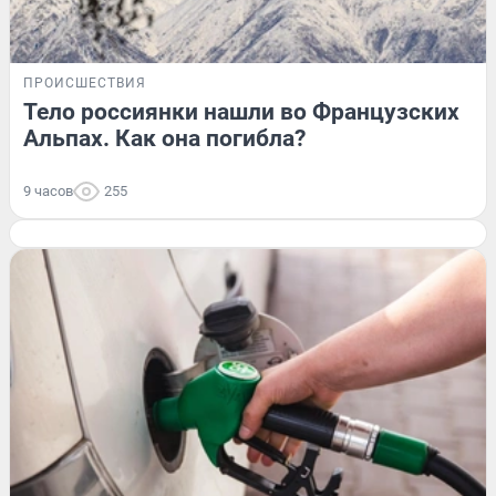
ПРОИСШЕСТВИЯ
Тело россиянки нашли во Французских
Альпах. Как она погибла?
9 часов
255