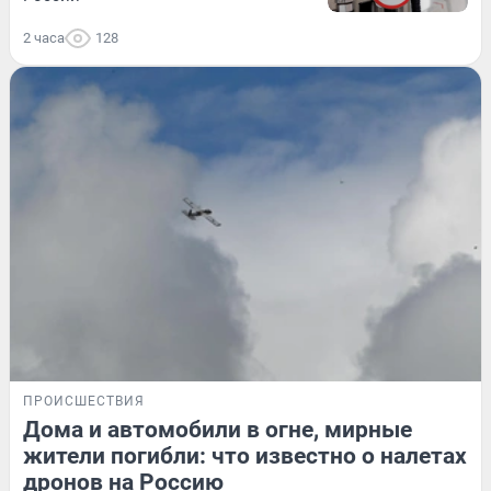
2 часа
128
ПРОИСШЕСТВИЯ
Дома и автомобили в огне, мирные
жители погибли: что известно о налетах
дронов на Россию