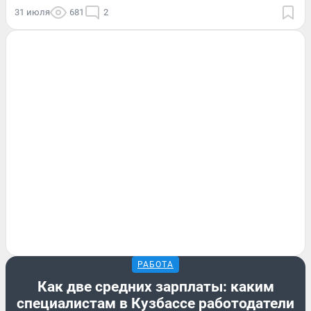
31 июля
681
2
РАБОТА
Как две средних зарплаты: каким
специалистам в Кузбассе работодатели