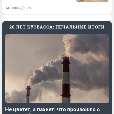
13 часов
339
20 ЛЕТ КУЗБАССА: ПЕЧАЛЬНЫЕ ИТОГИ
Не цветет, а пахнет: что произошло с