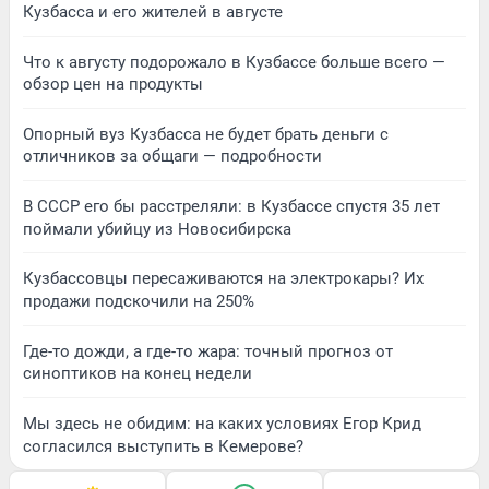
Кузбасса и его жителей в августе
Что к августу подорожало в Кузбассе больше всего —
обзор цен на продукты
Опорный вуз Кузбасса не будет брать деньги с
отличников за общаги — подробности
В СССР его бы расстреляли: в Кузбассе спустя 35 лет
поймали убийцу из Новосибирска
Кузбассовцы пересаживаются на электрокары? Их
продажи подскочили на 250%
Где-то дожди, а где-то жара: точный прогноз от
синоптиков на конец недели
Мы здесь не обидим: на каких условиях Егор Крид
согласился выступить в Кемерове?