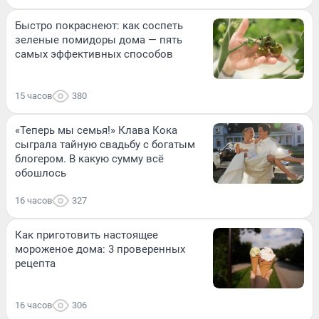
Быстро покраснеют: как соспеть
зеленые помидоры дома — пять
самых эффективных способов
15 часов
380
«Теперь мы семья!» Клава Кока
сыграла тайную свадьбу с богатым
блогером. В какую сумму всё
обошлось
16 часов
327
Как приготовить настоящее
мороженое дома: 3 проверенных
рецепта
16 часов
306