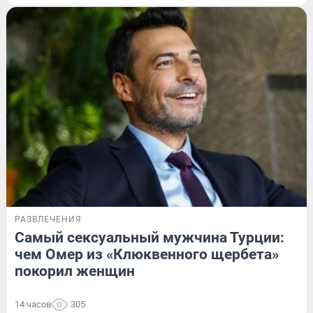
РАЗВЛЕЧЕНИЯ
Самый сексуальный мужчина Турции:
чем Омер из «Клюквенного щербета»
покорил женщин
14 часов
305