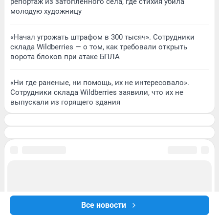
репортаж из затопленного села, где стихия убила
молодую художницу
«Начал угрожать штрафом в 300 тысяч». Сотрудники
склада Wildberries — о том, как требовали открыть
ворота блоков при атаке БПЛА
«Ни где раненые, ни помощь, их не интересовало».
Сотрудники склада Wildberries заявили, что их не
выпускали из горящего здания
Все новости