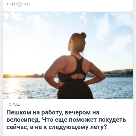
1 час
117
ГОРОД
Пешком на работу, вечером на
велосипед. Что еще поможет похудеть
сейчас, а не к следующему лету?