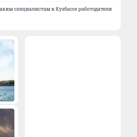
каким специалистам в Кузбассе работодатели