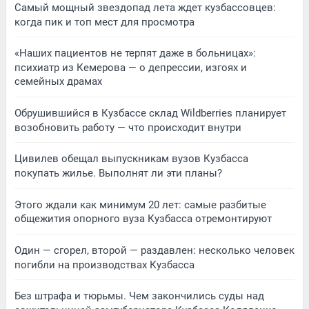
Самый мощный звездопад лета ждет кузбассовцев:
когда пик и топ мест для просмотра
«Наших пациентов не терпят даже в больницах»:
психиатр из Кемерова — о депрессии, изгоях и
семейных драмах
Обрушившийся в Кузбассе склад Wildberries планирует
возобновить работу — что происходит внутри
Цивилев обещал выпускникам вузов Кузбасса
покупать жилье. Выполнят ли эти планы?
Этого ждали как минимум 20 лет: самые разбитые
общежития опорного вуза Кузбасса отремонтируют
Один — сгорел, второй — раздавлен: несколько человек
погибли на производствах Кузбасса
Без штрафа и тюрьмы. Чем закончились суды над