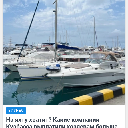
БИЗНЕС
На яхту хватит? Какие компании
Кузбасса выплатили хозяевам больше