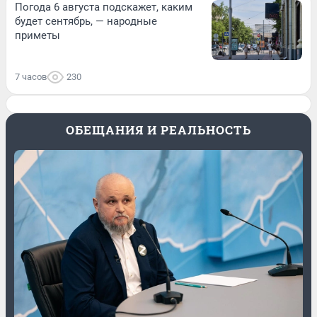
Погода 6 августа подскажет, каким
будет сентябрь, — народные
приметы
7 часов
230
ОБЕЩАНИЯ И РЕАЛЬНОСТЬ