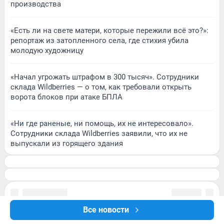
производства
«Есть ли на свете матери, которые пережили всё это?»:
репортаж из затопленного села, где стихия убила
молодую художницу
«Начал угрожать штрафом в 300 тысяч». Сотрудники
склада Wildberries — о том, как требовали открыть
ворота блоков при атаке БПЛА
«Ни где раненые, ни помощь, их не интересовало».
Сотрудники склада Wildberries заявили, что их не
выпускали из горящего здания
Все новости