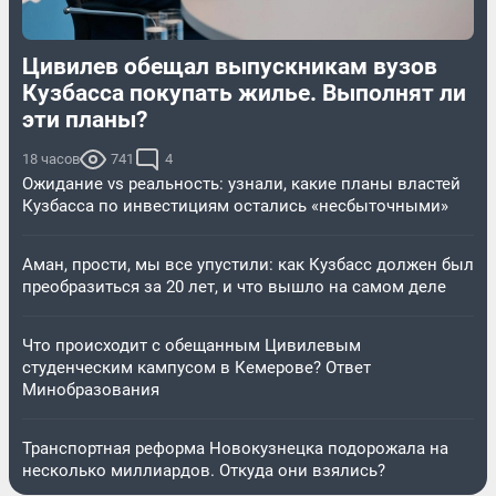
Цивилев обещал выпускникам вузов
Кузбасса покупать жилье. Выполнят ли
эти планы?
18 часов
741
4
Ожидание vs реальность: узнали, какие планы властей
Кузбасса по инвестициям остались «несбыточными»
Аман, прости, мы все упустили: как Кузбасс должен был
преобразиться за 20 лет, и что вышло на самом деле
Что происходит с обещанным Цивилевым
студенческим кампусом в Кемерове? Ответ
Минобразования
Транспортная реформа Новокузнецка подорожала на
несколько миллиардов. Откуда они взялись?