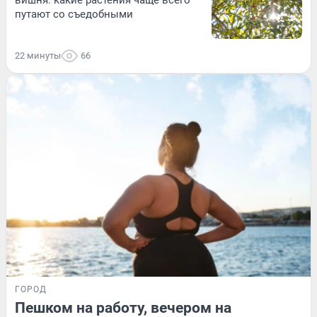
путают со съедобными
22 минуты
66
ГОРОД
Пешком на работу, вечером на