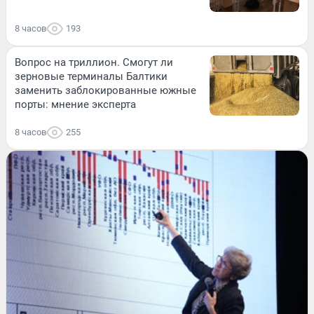
8 часов
193
Вопрос на триллион. Смогут ли
зерновые терминалы Балтики
заменить заблокированные южные
порты: мнение эксперта
8 часов
255