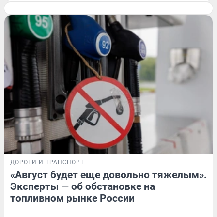
ДОРОГИ И ТРАНСПОРТ
«Август будет еще довольно тяжелым».
Эксперты — об обстановке на
топливном рынке России