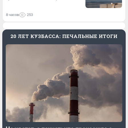
8 часов
253
20 ЛЕТ КУЗБАССА: ПЕЧАЛЬНЫЕ ИТОГИ