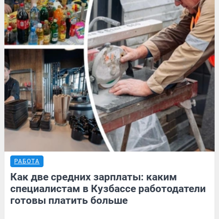
РАБОТА
Как две средних зарплаты: каким
специалистам в Кузбассе работодатели
готовы платить больше