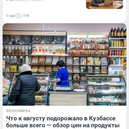
1 час
119
ЭКОНОМИКА
Что к августу подорожало в Кузбассе
больше всего — обзор цен на продукты