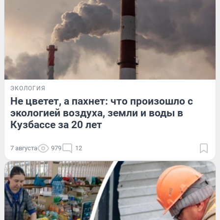
ЭКОЛОГИЯ
Не цветет, а пахнет: что произошло с
экологией воздуха, земли и воды в
Кузбассе за 20 лет
7 августа
979
12