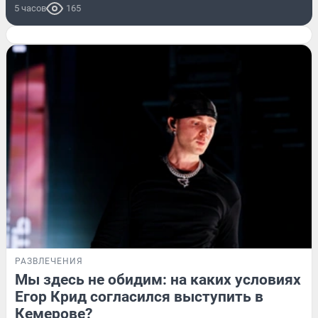
5 часов
165
РАЗВЛЕЧЕНИЯ
Мы здесь не обидим: на каких условиях
Егор Крид согласился выступить в
Кемерове?