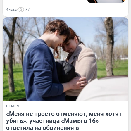
4 часа
87
СЕМЬЯ
«Меня не просто отменяют, меня хотят
убить»: участница «Мамы в 16»
ответила на обвинения в