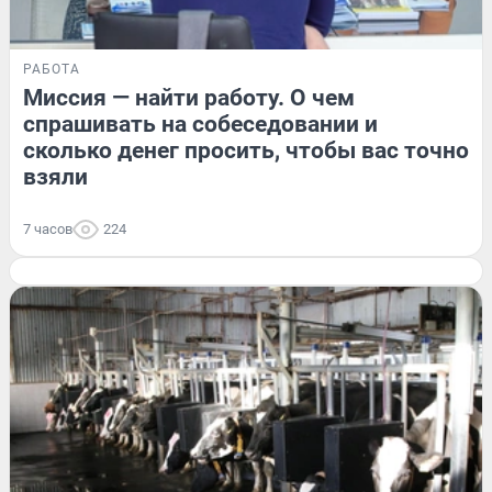
РАБОТА
Миссия — найти работу. О чем
спрашивать на собеседовании и
сколько денег просить, чтобы вас точно
взяли
7 часов
224