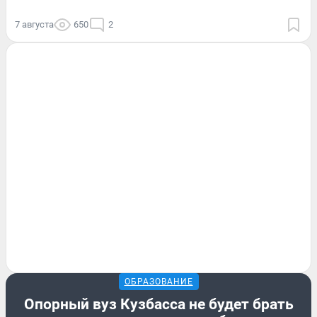
7 августа
650
2
ОБРАЗОВАНИЕ
Опорный вуз Кузбасса не будет брать