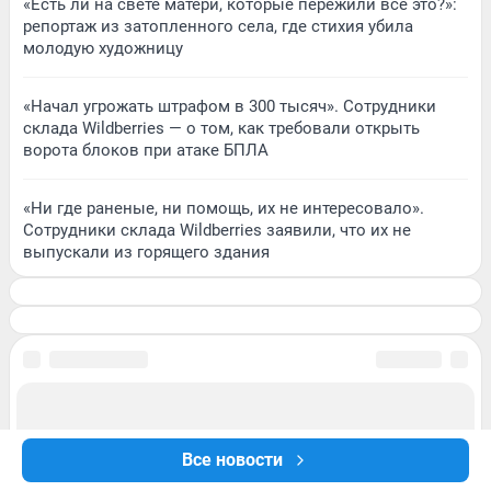
«Есть ли на свете матери, которые пережили всё это?»:
репортаж из затопленного села, где стихия убила
молодую художницу
«Начал угрожать штрафом в 300 тысяч». Сотрудники
склада Wildberries — о том, как требовали открыть
ворота блоков при атаке БПЛА
«Ни где раненые, ни помощь, их не интересовало».
Сотрудники склада Wildberries заявили, что их не
выпускали из горящего здания
Все новости