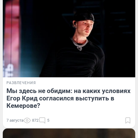
РАЗВЛЕЧЕНИЯ
Мы здесь не обидим: на каких условиях
Егор Крид согласился выступить в
Кемерове?
7 августа
872
5