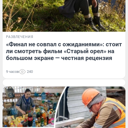
РАЗВЛЕЧЕНИЯ
«Финал не совпал с ожиданиями»: стоит
ли смотреть фильм «Старый орел» на
большом экране — честная рецензия
9 часов
240