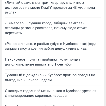
«Личный оазис в центре»: квартиру в элитном
долгострое на месте КемГУ продают за 43 миллиона
рублей
«Кемерово — лучший город Сибири»: замглавы
столицы региона рассказал, почему сюда стоит
переехать
«Разорвал кисть и разбил губу»: в Кузбассе стаффорд
загрыз таксу, а хозяин избил девушку-инвалида
Пенсионеры получат прибавку: кому придут
дополнительные выплаты с 1 сентября
Туманный и дождливый Кузбасс: прогноз погоды на
выходные и начало недели
С каждым годом всё меньше: как в Кузбассе урезают
финансирование коренных народов