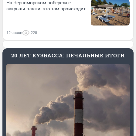
На Черноморском побережье
закрыли пляжи: что там происходит
12 часов
228
20 ЛЕТ КУЗБАССА: ПЕЧАЛЬНЫЕ ИТОГИ