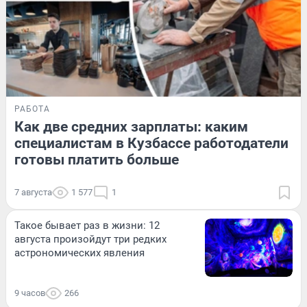
РАБОТА
Как две средних зарплаты: каким
специалистам в Кузбассе работодатели
готовы платить больше
7 августа
1 577
1
Такое бывает раз в жизни: 12
августа произойдут три редких
астрономических явления
9 часов
266