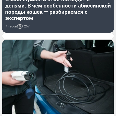
детьми. В чём особенности абиссинской
породы кошек — разбираемся с
экспертом
7 часов
267