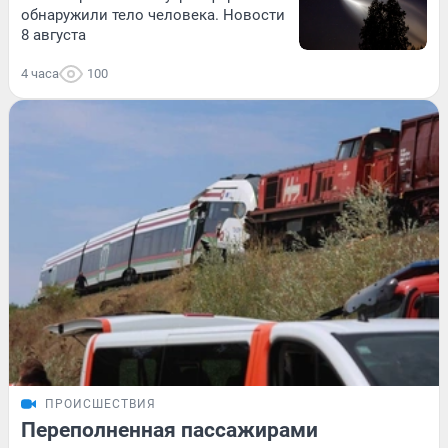
обнаружили тело человека. Новости
8 августа
4 часа
100
ПРОИСШЕСТВИЯ
Переполненная пассажирами