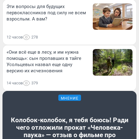
Эти вопросы для будущих
первоклассников под силу не всем
взрослым. А вам?
12 часов
278
«Они всё еще в лесу, и им нужна
помощь»: сын пропавших в тайге
Усольцевых назвал еще одну
версию их исчезновения
14 часов
379
МНЕНИЕ
Колобок-колобок, я тебя боюсь! Ради
чего отложили прокат «Человека-
паука» — отзыв о фильме про