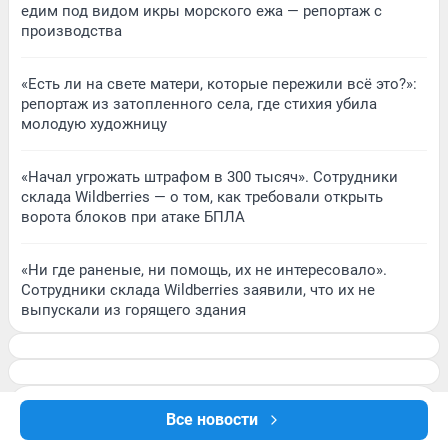
едим под видом икры морского ежа — репортаж с
производства
«Есть ли на свете матери, которые пережили всё это?»:
репортаж из затопленного села, где стихия убила
молодую художницу
«Начал угрожать штрафом в 300 тысяч». Сотрудники
склада Wildberries — о том, как требовали открыть
ворота блоков при атаке БПЛА
«Ни где раненые, ни помощь, их не интересовало».
Сотрудники склада Wildberries заявили, что их не
выпускали из горящего здания
Все новости