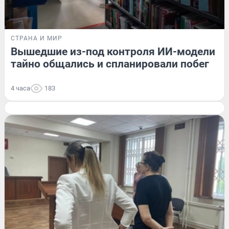
СТРАНА И МИР
Вышедшие из-под контроля ИИ-модели
тайно общались и спланировали побег
4 часа
183