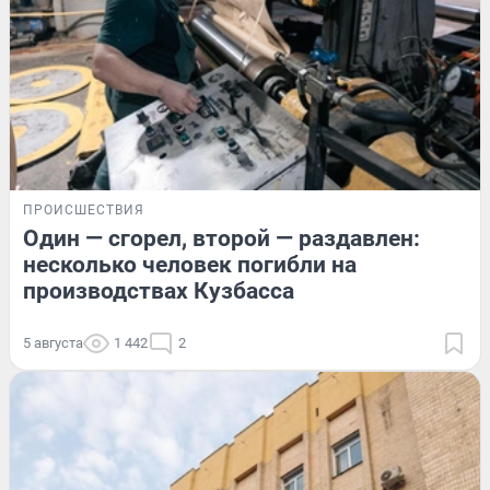
ПРОИСШЕСТВИЯ
Один — сгорел, второй — раздавлен:
несколько человек погибли на
производствах Кузбасса
5 августа
1 442
2