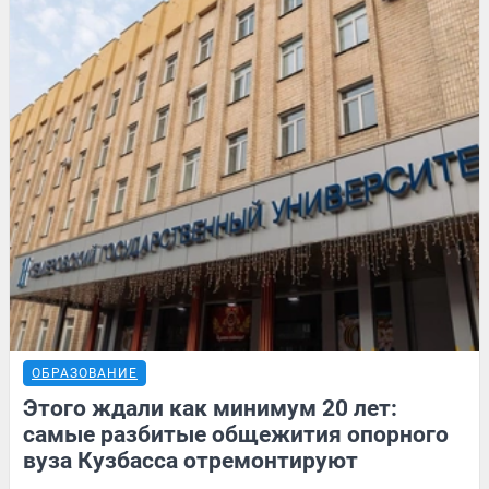
ОБРАЗОВАНИЕ
Этого ждали как минимум 20 лет:
самые разбитые общежития опорного
вуза Кузбасса отремонтируют