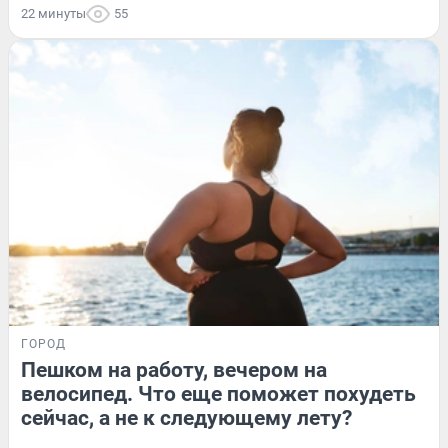
22 минуты
55
ГОРОД
Пешком на работу, вечером на
велосипед. Что еще поможет похудеть
сейчас, а не к следующему лету?