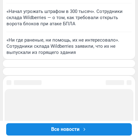
«Начал угрожать штрафом в 300 тысяч». Сотрудники
склада Wildberries — о том, как требовали открыть
ворота блоков при атаке БПЛА
«Ни где раненые, ни помощь, их не интересовало».
Сотрудники склада Wildberries заявили, что их не
выпускали из горящего здания
Все новости