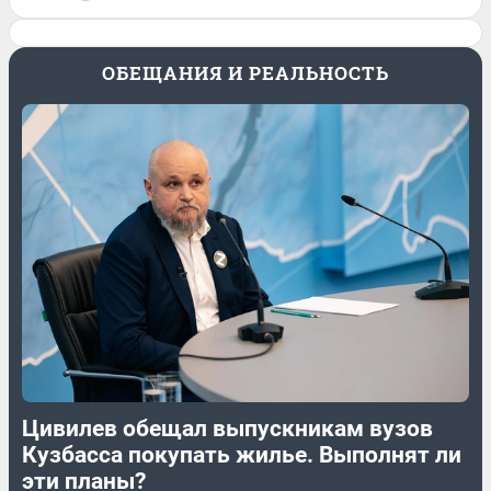
ОБЕЩАНИЯ И РЕАЛЬНОСТЬ
Цивилев обещал выпускникам вузов
Кузбасса покупать жилье. Выполнят ли
эти планы?