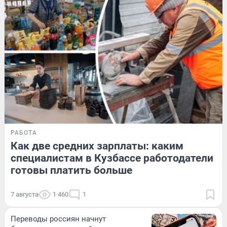
РАБОТА
Как две средних зарплаты: каким
специалистам в Кузбассе работодатели
готовы платить больше
7 августа
1 460
1
Переводы россиян начнут