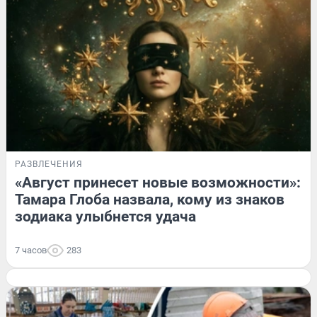
РАЗВЛЕЧЕНИЯ
«Август принесет новые возможности»:
Тамара Глоба назвала, кому из знаков
зодиака улыбнется удача
7 часов
283