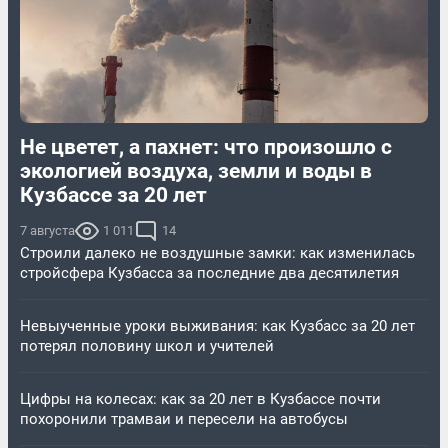
Не цветет, а пахнет: что произошло с
экологией воздуха, земли и воды в
Кузбассе за 20 лет
7 августа
1 011
14
Строили далеко не воздушные замки: как изменилась
стройсфера Кузбасса за последние два десятилетия
Невыученные уроки выживания: как Кузбасс за 20 лет
потерял половину школ и учителей
Цифры на колесах: как за 20 лет в Кузбассе почти
похоронили трамваи и пересели на автобусы