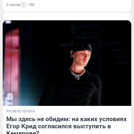
5 часов
186
РАЗВЛЕЧЕНИЯ
Мы здесь не обидим: на каких условиях
Егор Крид согласился выступить в
Кемерове?