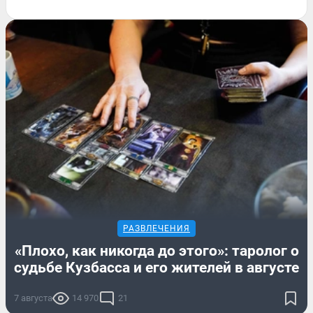
РАЗВЛЕЧЕНИЯ
«Плохо, как никогда до этого»: таролог о
судьбе Кузбасса и его жителей в августе
7 августа
14 970
21