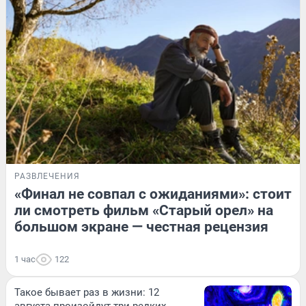
РАЗВЛЕЧЕНИЯ
«Финал не совпал с ожиданиями»: стоит
ли смотреть фильм «Старый орел» на
большом экране — честная рецензия
1 час
122
Такое бывает раз в жизни: 12