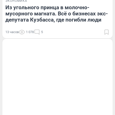
ЭКОНОМИКА
Из угольного принца в молочно-
мусорного магната. Всё о бизнесах экс-
депутата Кузбасса, где погибли люди
13 часов
1 078
5