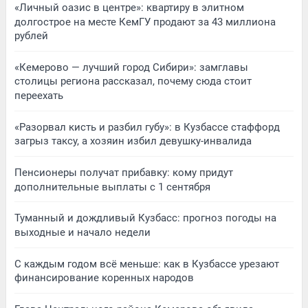
«Личный оазис в центре»: квартиру в элитном
долгострое на месте КемГУ продают за 43 миллиона
рублей
«Кемерово — лучший город Сибири»: замглавы
столицы региона рассказал, почему сюда стоит
переехать
«Разорвал кисть и разбил губу»: в Кузбассе стаффорд
загрыз таксу, а хозяин избил девушку-инвалида
Пенсионеры получат прибавку: кому придут
дополнительные выплаты с 1 сентября
Туманный и дождливый Кузбасс: прогноз погоды на
выходные и начало недели
С каждым годом всё меньше: как в Кузбассе урезают
финансирование коренных народов