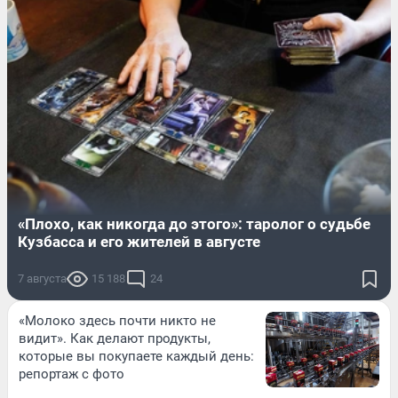
«Плохо, как никогда до этого»: таролог о судьбе
Кузбасса и его жителей в августе
7 августа
15 188
24
«Молоко здесь почти никто не
видит». Как делают продукты,
которые вы покупаете каждый день:
репортаж с фото