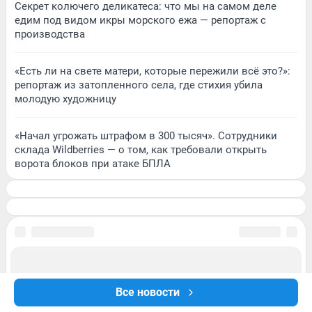
Секрет колючего деликатеса: что мы на самом деле
едим под видом икры морского ежа — репортаж с
производства
«Есть ли на свете матери, которые пережили всё это?»:
репортаж из затопленного села, где стихия убила
молодую художницу
«Начал угрожать штрафом в 300 тысяч». Сотрудники
склада Wildberries — о том, как требовали открыть
ворота блоков при атаке БПЛА
Все новости