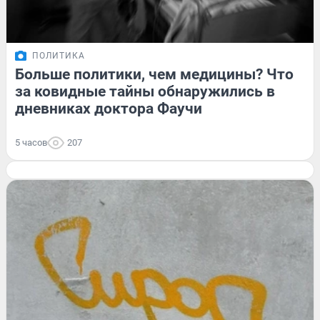
ПОЛИТИКА
Больше политики, чем медицины? Что
за ковидные тайны обнаружились в
дневниках доктора Фаучи
5 часов
207