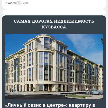
7 часов
230
САМАЯ ДОРОГАЯ НЕДВИЖИМОСТЬ
КУЗБАССА
«Личный оазис в центре»: квартиру в