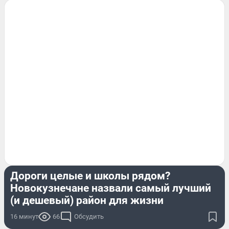
ЭКСКЛЮЗИВ
Дороги целые и школы рядом?
Новокузнечане назвали самый лучший
(и дешевый) район для жизни
16 минут
66
Обсудить