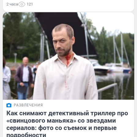
2 часа
121
РАЗВЛЕЧЕНИЯ
Как снимают детективный триллер про
«свинцового маньяка» со звездами
сериалов: фото со съемок и первые
подробности