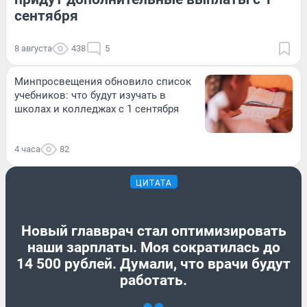
сентября
8 августа
438
5
Минпросвещения обновило список
учебников: что будут изучать в
школах и колледжах с 1 сентября
4 часа
82
ЦИТАТА
Новый главврач стал оптимизировать
наши зарплаты. Моя сократилась до
14 500 рублей. Думали, что врачи будут
работать.