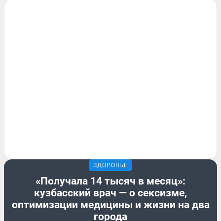
ЗДОРОВЬЕ
«Получала 14 тысяч в месяц»:
кузбасский врач — о сексизме,
оптимизации медицины и жизни на два
города