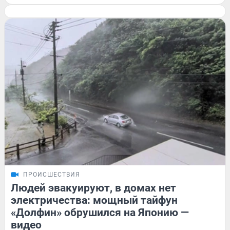
ПРОИСШЕСТВИЯ
Людей эвакуируют, в домах нет
электричества: мощный тайфун
«Долфин» обрушился на Японию —
видео