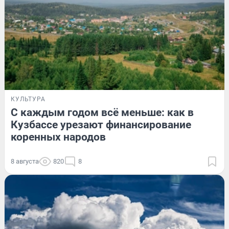
КУЛЬТУРА
С каждым годом всё меньше: как в
Кузбассе урезают финансирование
коренных народов
8 августа
820
8