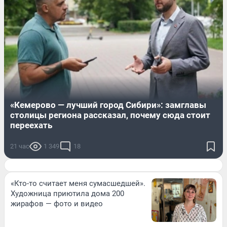
«Кемерово — лучший город Сибири»: замглавы
столицы региона рассказал, почему сюда стоит
переехать
21 час
1 349
18
«Кто-то считает меня сумасшедшей».
Художница приютила дома 200
жирафов — фото и видео