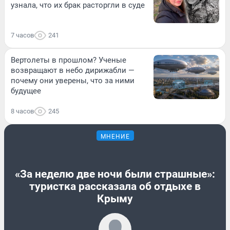
узнала, что их брак расторгли в суде
7 часов
241
Вертолеты в прошлом? Ученые
возвращают в небо дирижабли —
почему они уверены, что за ними
будущее
8 часов
245
МНЕНИЕ
«За неделю две ночи были страшные»:
туристка рассказала об отдыхе в
Крыму